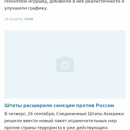
геймплею игрушку, добавили в нее реалистичности и
улучшили графику.
29.10.2019,
10:40
Штаты расширили санкции против России
В четверг, 26 сентября, Соединенные Штаты Америки
решили ввести новый пакет ограничительных мер
против страны-террориста к уже действующим