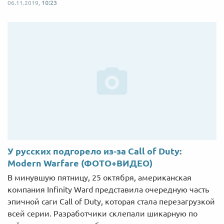
06.11.2019,
10:23
У русских подгорело из-за Call of Duty:
Modern Warfare (ФОТО+ВИДЕО)
В минувшую пятницу, 25 октября, американская
компания Infinity Ward представила очередную часть
эпичной саги Call of Duty, которая стала перезагрузкой
всей серии. Разработчики склепали шикарную по