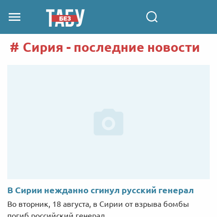
Сирия - последние новости
В Сирии нежданно сгинул русский генерал
Во вторник, 18 августа, в Сирии от взрыва бомбы
погиб российский генерал.