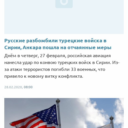
Русские разбомбили турецкие войска в
Сирии, Анкара пошла на отчаянные меры
Днём в четверг, 27 февраля, российская авиация
нанесла удар по конвою турецких войск в Сирии. Из-
за атаки террористов погибли 33 военных, что
привело к новому витку конфликта.
28.02.2020,
08:00