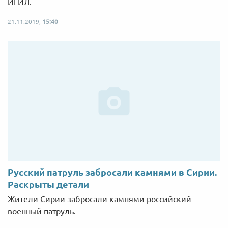
ИГИЛ.
21.11.2019,
15:40
Русский патруль забросали камнями в Сирии.
Раскрыты детали
Жители Сирии забросали камнями российский
военный патруль.