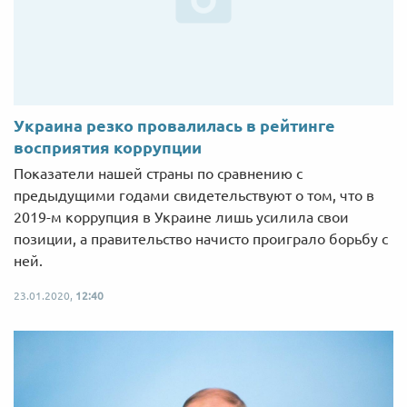
Украина резко провалилась в рейтинге
восприятия коррупции
Показатели нашей страны по сравнению с
предыдущими годами свидетельствуют о том, что в
2019-м коррупция в Украине лишь усилила свои
позиции, а правительство начисто проиграло борьбу с
ней.
23.01.2020,
12:40