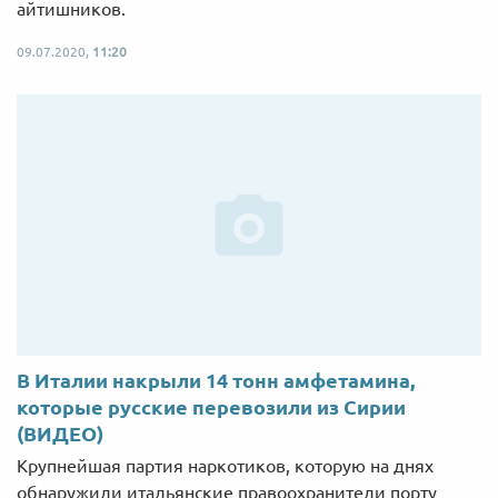
айтишников.
09.07.2020,
11:20
В Италии накрыли 14 тонн амфетамина,
которые русские перевозили из Сирии
(ВИДЕО)
Крупнейшая партия наркотиков, которую на днях
обнаружили итальянские правоохранители порту