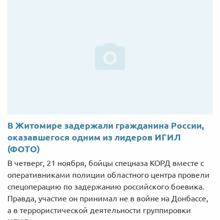
В Житомире задержали гражданина России,
оказавшегося одним из лидеров ИГИЛ
(ФОТО)
В четверг, 21 ноября, бойцы спецназа КОРД вместе с
оперативниками полиции областного центра провели
спецоперацию по задержанию российского боевика.
Правда, участие он принимал не в войне на Донбассе,
а в террористической деятельности группировки