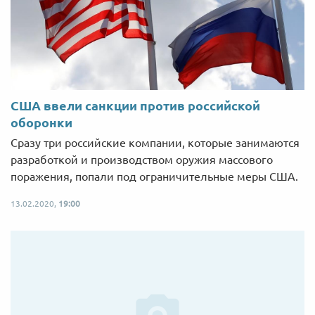
США ввели санкции против российской
оборонки
Сразу три российские компании, которые занимаются
разработкой и производством оружия массового
поражения, попали под ограничительные меры США.
13.02.2020,
19:00