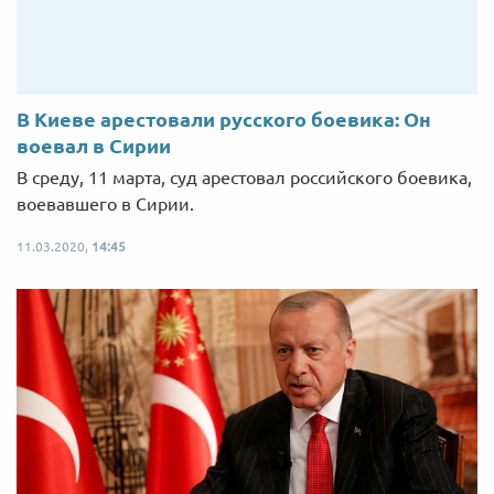
В Киеве арестовали русского боевика: Он
воевал в Сирии
В среду, 11 марта, суд арестовал российского боевика,
воевавшего в Сирии.
11.03.2020,
14:45