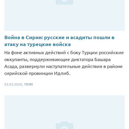
Война в Сирии: русские и асадиты пошли в
атаку на турецкие войска
На фоне активных действий с боку Турции российские
оккупанты, поддерживающие диктатора Башара
Асада, развернули наступательные действия в районе
сирийской провинции Идлиб.
03.03.2020,
10:40