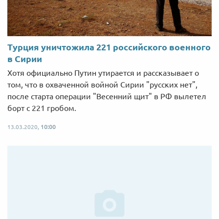
Турция уничтожила 221 российского военного
в Сирии
Хотя официально Путин утирается и рассказывает о
том, что в охваченной войной Сирии "русских нет",
после старта операции "Весенний щит" в РФ вылетел
борт с 221 гробом.
13.03.2020,
10:00