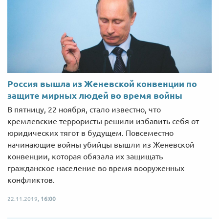
Россия вышла из Женевской конвенции по
защите мирных людей во время войны
В пятницу, 22 ноября, стало известно, что
кремлевские террористы решили избавить себя от
юридических тягот в будущем. Повсеместно
начинающие войны убийцы вышли из Женевской
конвенции, которая обязала их защищать
гражданское население во время вооруженных
конфликтов.
22.11.2019,
16:00