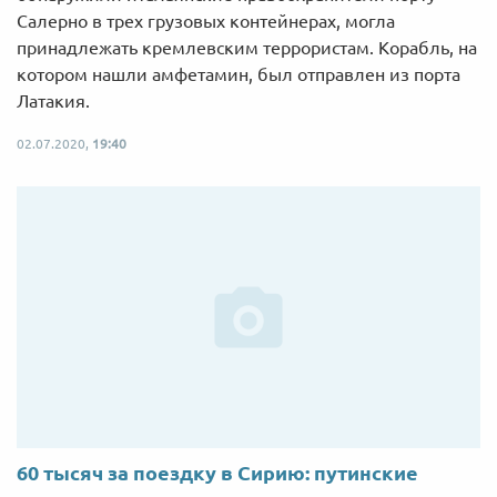
Салерно в трех грузовых контейнерах, могла
принадлежать кремлевским террористам. Корабль, на
котором нашли амфетамин, был отправлен из порта
Латакия.
02.07.2020,
19:40
60 тысяч за поездку в Сирию: путинские