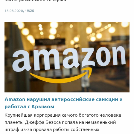
18.08.2020,
19:20
Amazon нарушил антироссийские санкции и
работал с Крымом
Крупнейшая корпорация самого богатого человека
планеты Джеффа Безоса попала на немаленький
штраф из-за провала работы собственных