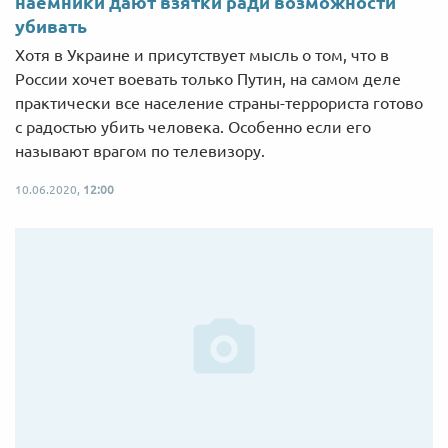
наемники дают взятки ради возможности
убивать
Хотя в Украине и присутствует мысль о том, что в
России хочет воевать только Путин, на самом деле
практически все население страны-террориста готово
с радостью убить человека. Особенно если его
называют врагом по телевизору.
10.06.2020,
12:00