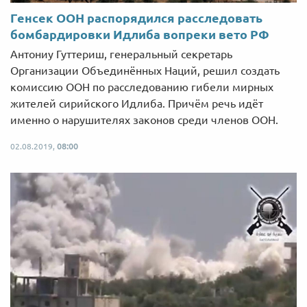
Генсек ООН распорядился расследовать
бомбардировки Идлиба вопреки вето РФ
Антониу Гуттериш, генеральный секретарь
Организации Объединённых Наций, решил создать
комиссию ООН по расследованию гибели мирных
жителей сирийского Идлиба. Причём речь идёт
именно о нарушителях законов среди членов ООН.
02.08.2019,
08:00