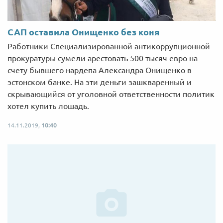
САП оставила Онищенко без коня
Работники Специализированной антикоррупционной
прокуратуры сумели арестовать 500 тысяч евро на
счету бывшего нардепа Александра Онищенко в
эстонском банке. На эти деньги зашкваренный и
скрывающийся от уголовной ответственности политик
хотел купить лошадь.
14.11.2019,
10:40