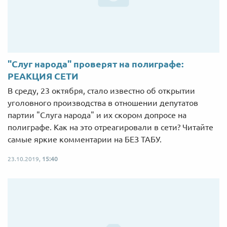
"Cлуг народа" проверят на полиграфе:
РЕАКЦИЯ СЕТИ
В среду, 23 октября, стало известно об открытии
уголовного производства в отношении депутатов
партии "Слуга народа" и их скором допросе на
полиграфе. Как на это отреагировали в сети? Читайте
самые яркие комментарии на БЕЗ ТАБУ.
23.10.2019,
15:40