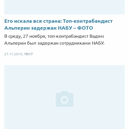
Его искала вся страна: Топ-контрабандист
Альперин задержан НАБУ – ФОТО
В среду, 27 ноября, топ-контрабандист Вадим
Альперин был задержан сотрудниками НАБУ.
27.11.2019,
18:17