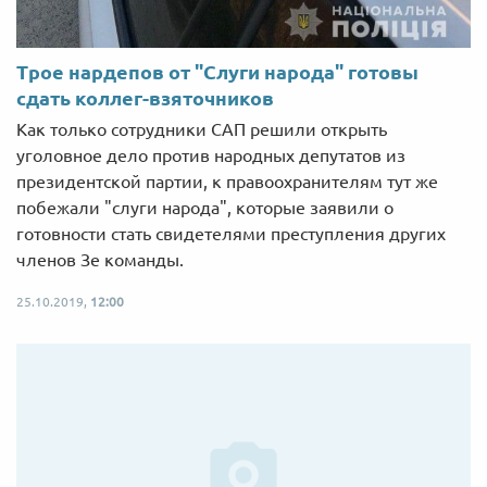
Трое нардепов от "Слуги народа" готовы
сдать коллег-взяточников
Как только сотрудники САП решили открыть
уголовное дело против народных депутатов из
президентской партии, к правоохранителям тут же
побежали "слуги народа", которые заявили о
готовности стать свидетелями преступления других
членов Зе команды.
25.10.2019,
12:00