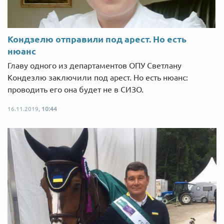
Кондзелю отправили под арест. Но есть
нюанс
Главу одного из департаментов ОПУ Светлану
Кондезлю заключили под арест. Но есть нюанс:
проводить его она будет не в СИЗО.
16.11.2019,
10:44