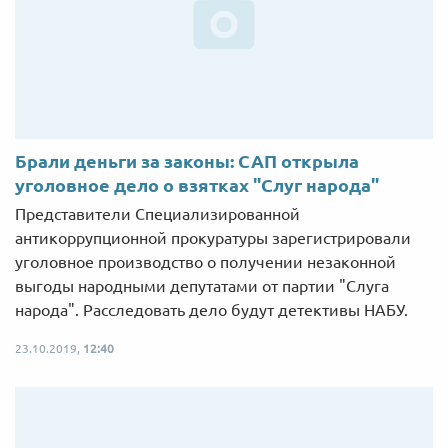
Брали деньги за законы: САП открыла
уголовное дело о взятках "Слуг народа"
Представители Специализированной
антикоррупционной прокуратуры зарегистрировали
уголовное производство о получении незаконной
выгоды народными депутатами от партии "Слуга
народа". Расследовать дело будут детективы НАБУ.
23.10.2019,
12:40