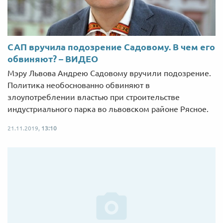
САП вручила подозрение Садовому. В чем его
обвиняют? – ВИДЕО
Мэру Львова Андрею Садовому вручили подозрение.
Политика необоснованно обвиняют в
злоупотреблении властью при строительстве
индустриального парка во львовском районе Рясное.
21.11.2019,
13:10