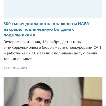
300 тысяч долларов за должность: НАБУ
накрыло подчиненную Богдана с
подельниками
Вечером во вторник, 12 ноября, детективы
антикоррупционного бюро вместе с прокурорами САП
и работниками СБУ взяли с поличным целую банду
топ-чиновников.
13.11.2019,
08:40