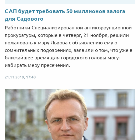
САП будет требовать 50 миллионов залога
для Садового
Работники Специализированной антикоррупционной
прокуратуры, которые в четверг, 21 ноября, решили
пожаловать к мэру Львова с объявлению ему о
сомнительных подозрениях, заявили о том, что уже в
ближайшее время для городского головы могут
избирать меру пресечения.
21.11.2019,
17:40