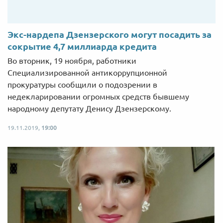
Экс-нардепа Дзензерского могут посадить за
сокрытие 4,7 миллиарда кредита
Во вторник, 19 ноября, работники
Специализированной антикоррупционной
прокуратуры сообщили о подозрении в
недекларировании огромных средств бывшему
народному депутату Денису Дзензерскому.
19.11.2019,
19:00