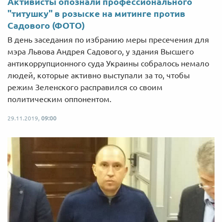
Активисты опознали профессионального
"титушку" в розыске на митинге против
Садового (ФОТО)
В день заседания по избранию меры пресечения для
мэра Львова Андрея Садового, у здания Высшего
антикоррупционного суда Украины собралось немало
людей, которые активно выступали за то, чтобы
режим Зеленского расправился со своим
политическим оппонентом.
29.11.2019,
09:00