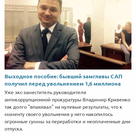
Выходное пособие: бывший замглавы САП
получил перед увольнением 1,6 миллиона
Уже экс-заместитель руководителя
антикоррупционной прокуратуры Владимир Кривенко
так долго "впахивал" на нулевые результаты, что к
моменту своего увольнения у него накопилось
огромные суммы за переработки и неоплаченные дни
отпуска.