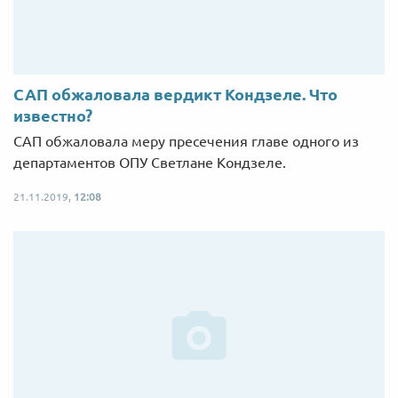
САП обжаловала вердикт Кондзеле. Что
известно?
САП обжаловала меру пресечения главе одного из
департаментов ОПУ Светлане Кондзеле.
21.11.2019,
12:08