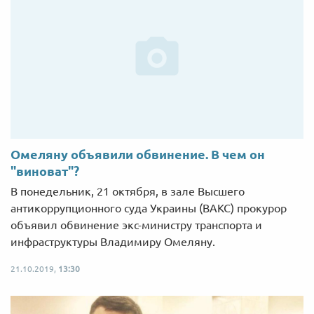
Омеляну объявили обвинение. В чем он
"виноват"?
В понедельник, 21 октября, в зале Высшего
антикоррупционного суда Украины (ВАКС) прокурор
объявил обвинение экс-министру транспорта и
инфраструктуры Владимиру Омеляну.
21.10.2019,
13:30