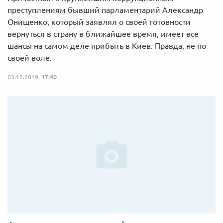
преступлениям бывший парламентарий Александр
Онищенко, который заявлял о своей готовности
вернуться в страну в ближайшее время, имеет все
шансы на самом деле прибыть в Киев. Правда, не по
своей воле.
03.12.2019,
17:40