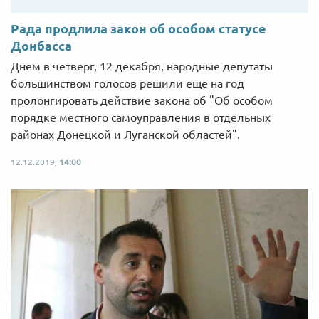
Рада продлила закон об особом статусе
Донбасса
Днем в четверг, 12 декабря, народные депутаты
большинством голосов решили еще на год
пролонгировать действие закона об "Об особом
порядке местного самоуправления в отдельных
районах Донецкой и Луганской областей".
12.12.2019,
14:00