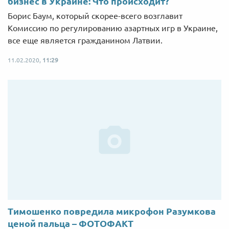
бизнес в Украине: Что происходит?
Борис Баум, который скорее-всего возглавит
Комиссию по регулированию азартных игр в Украине,
все еще является гражданином Латвии.
11.02.2020,
11:29
Тимошенко повредила микрофон Разумкова
ценой пальца – ФОТОФАКТ