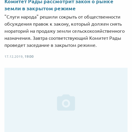
Комитет Рады рассмотрит закон о рынке
земли в закрытом режиме
"Слуги народа" решили сокрыть от общественности
обсуждения правок к закону, который должен снять
мораторий на продажу земли сельскохозяйственного
назначения. Завтра соответствующий Комитет Рады
проведет заседание в закрытом режиме.
17.12.2019,
19:00