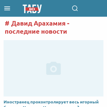
Давид Арахамия -
последние новости
Иностранец проконтролирует весь игорный