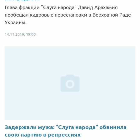
Глава фракции "Слуга народа" Давид Арахамия
пообещал кадровые перестановки в Верховной Раде
Украины.
14.11.2019,
19:00
Задержали мужа: "Слуга народа" обвинила
свою партию в репрессиях