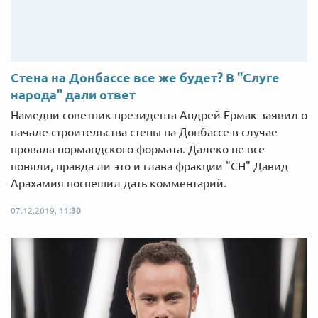
Стена на Донбассе все же будет? В "Слуге
народа" дали ответ
Намедни советник президента Андрей Ермак заявил о
начале строительства стены на Донбассе в случае
провала нормандского формата. Далеко не все
поняли, правда ли это и глава фракции "СН" Давид
Арахамия поспешил дать комментарий.
07.12.2019,
11:30