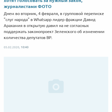
хотят голосовать за нужный закон,
журналистами ФОТО
Днем во вторник, 4 февраля, в групповой переписке
"слуг народа" в Whatsapp лидер фракции Давид
Арахамия в открытую давил на не согласных
поддержать законопроект Зеленского об изменении
количества депутатов ВР.
05.02.2020,
10:40