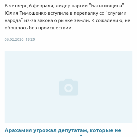
В четверг, 6 февраля, лидер партии "Батькивщина"
Юлия Тимошенко вступила в перепалку со "слугами
народа" из-за закона о рынке земли. К сожалению, не
обошлось без происшествий.
06.02.2020,
18:20
Арахамия угрожал депутатам, которые не