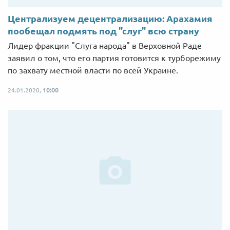
Централизуем децентрализацию: Арахамия
пообещал подмять под "слуг" всю страну
Лидер фракции "Слуга народа" в Верховной Раде
заявил о том, что его партия готовится к турборежиму
по захвату местной власти по всей Украине.
24.01.2020,
10:00