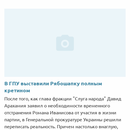
В ГПУ выставили Рябошапку полным
кретином
После того, как глава фракции "Слуга народа" Давид
Арахамия заявил о необходимости временного
отстранения Романа Иванисова от участия в жизни
партии, в Генеральной прокуратуре Украины решили
переписать реальность. Причем настолько внаглую,