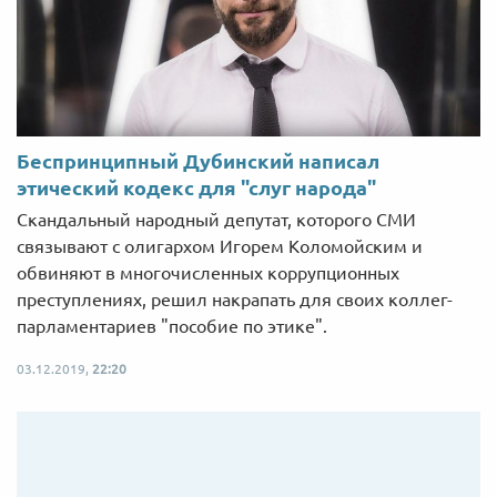
Беспринципный Дубинский написал
этический кодекс для "слуг народа"
Скандальный народный депутат, которого СМИ
связывают с олигархом Игорем Коломойским и
обвиняют в многочисленных коррупционных
преступлениях, решил накрапать для своих коллег-
парламентариев "пособие по этике".
03.12.2019,
22:20