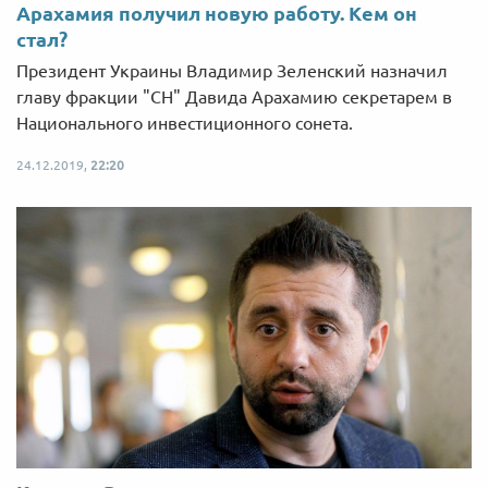
Арахамия получил новую работу. Кем он
стал?
Президент Украины Владимир Зеленский назначил
главу фракции "СН" Давида Арахамию секретарем в
Национального инвестиционного сонета.
24.12.2019,
22:20