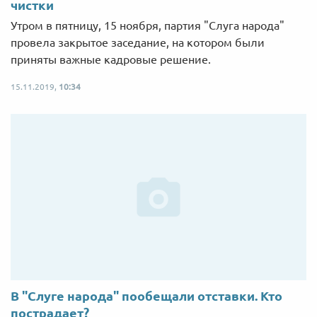
чистки
Утром в пятницу, 15 ноября, партия "Слуга народа"
провела закрытое заседание, на котором были
приняты важные кадровые решение.
15.11.2019,
10:34
В "Слуге народа" пообещали отставки. Кто
пострадает?