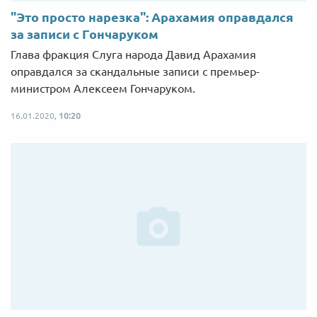
"Это просто нарезка": Арахамия оправдался
за записи с Гончаруком
Глава фракция Слуга народа Давид Арахамия
оправдался за скандальные записи с премьер-
министром Алексеем Гончаруком.
16.01.2020,
10:20