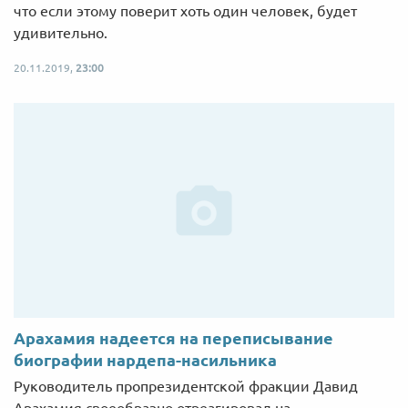
что если этому поверит хоть один человек, будет
удивительно.
20.11.2019,
23:00
Арахамия надеется на переписывание
биографии нардепа-насильника
Руководитель пропрезидентской фракции Давид