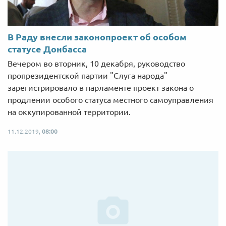
В Раду внесли законопроект об особом
статусе Донбасса
Вечером во вторник, 10 декабря, руководство
пропрезидентской партии "Слуга народа"
зарегистрировало в парламенте проект закона о
продлении особого статуса местного самоуправления
на оккупированной территории.
11.12.2019,
08:00