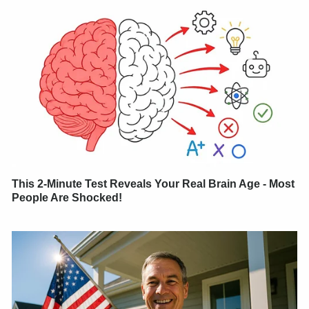
This 2-Minute Test Reveals Your Real Brain Age - Most
People Are Shocked!