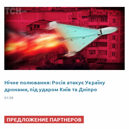
Нічне полювання: Росія атакує Україну
дронами, під ударом Київ та Дніпро
01:58
ПРЕДЛОЖЕНИЕ ПАРТНЕРОВ