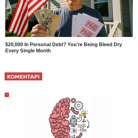
$20,000 In Personal Debt? You're Being Bleed Dry
Every Single Month
КОМЕНТАРІ