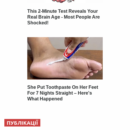
ПУБЛІКАЦІЇ