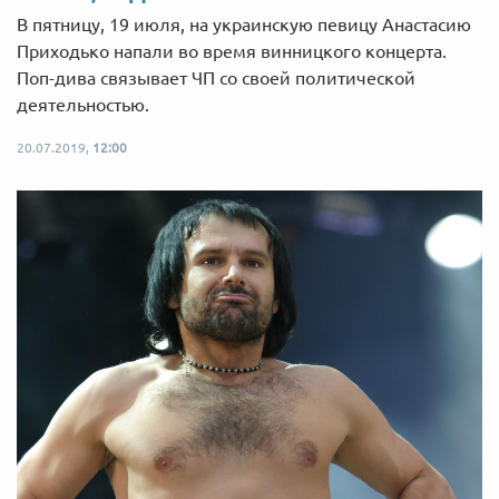
В пятницу, 19 июля, на украинскую певицу Анастасию
Приходько напали во время винницкого концерта.
Поп-дива связывает ЧП со своей политической
деятельностью.
20.07.2019,
12:00