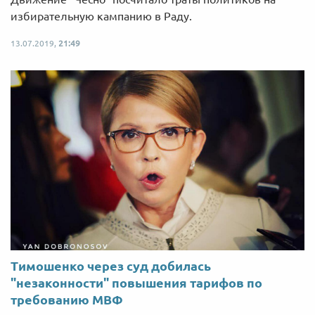
избирательную кампанию в Раду.
13.07.2019,
21:49
Тимошенко через суд добилась
"незаконности" повышения тарифов по
требованию МВФ