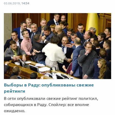
05.06.2019,
14:54
Выборы в Раду: опубликованы свежие
рейтинги
В сети опубликовали свежие рейтинг политсил,
собирающихся в Раду. Спойлер: все вполне
ожидаемо.