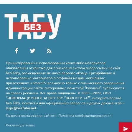
При цитировании и использовании каких-либо материалов
обязательны открытые для поисковых систем гиперссылки на сайт
Без Табу, размещенные не ниже первого абзаца. Цитирование и
использование материалов в оффлайн-медиа, мобильных
приложениях и SmartTV возможно только с письменного разрешения
Администрации сайта. Материалы с пометкой “Реклама” публикуются
на правах рекламы. Все права защищены. © 2005—2026, ООО
“ИНФОРМАЦИОННОЕ АГЕНТСТВО “НОВОСТИ 24””, интернет-портал
Без Табу. Контакты для официальных запросов и других документов –
legal@beztabu.net
Правила пользования сайтом
Политика конфиденциальности
Рекламодателям