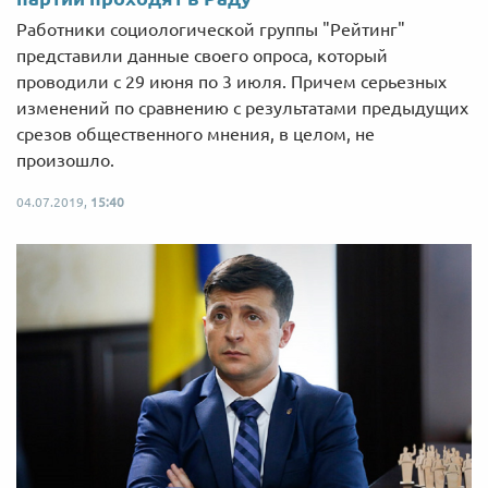
Работники социологической группы "Рейтинг"
представили данные своего опроса, который
проводили с 29 июня по 3 июля. Причем серьезных
изменений по сравнению с результатами предыдущих
срезов общественного мнения, в целом, не
произошло.
04.07.2019,
15:40