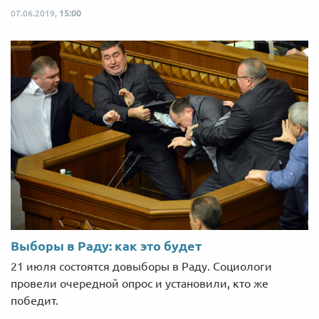
07.06.2019,
15:00
Выборы в Раду: как это будет
21 июля состоятся довыборы в Раду. Социологи
провели очередной опрос и установили, кто же
победит.