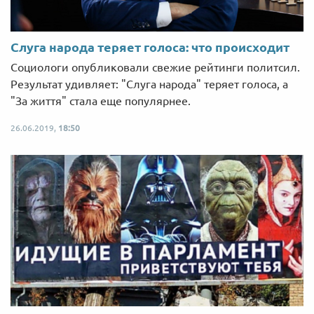
Слуга народа теряет голоса: что происходит
Социологи опубликовали свежие рейтинги политсил.
Результат удивляет: "Слуга народа" теряет голоса, а
"За життя" стала еще популярнее.
26.06.2019,
18:50