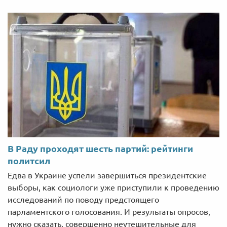
В Раду проходят шесть партий: рейтинги
политсил
Едва в Украине успели завершиться президентские
выборы, как социологи уже приступили к проведению
исследований по поводу предстоящего
парламентского голосования. И результаты опросов,
нужно сказать, совершенно неутешительные для