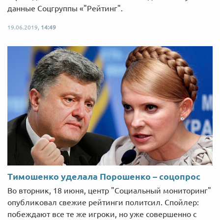
данные Соцгруппы «"Рейтинг".
19.06.2019,
14:49
Тимошенко уделала Порошенко – соцопрос
Во вторник, 18 июня, центр "Социальный мониторинг"
опубликовал свежие рейтинги политсил. Спойлер:
побеждают все те же игроки, но уже совершенно с