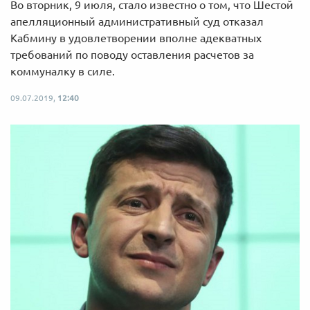
Во вторник, 9 июля, стало известно о том, что Шестой
апелляционный административный суд отказал
Кабмину в удовлетворении вполне адекватных
требований по поводу оставления расчетов за
коммуналку в силе.
09.07.2019,
12:40