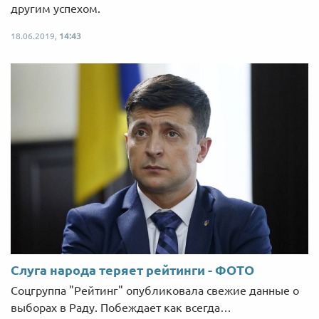
другим успехом.
18.06.2019,
14:43
Слуга народа теряет рейтинги - ФОТО
Соцгруппа "Рейтинг" опубликовала свежие данные о
выборах в Раду. Побеждает как всегда…