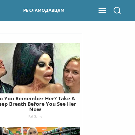
РЕКЛАМОДАВЦЯМ