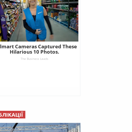
БЛІКАЦІЇ