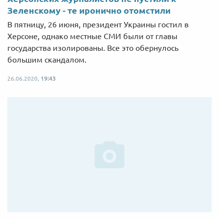
Зеленскому - те иронично отомстили
В пятницу, 26 июня, президент Украины гостил в
Херсоне, однако местные СМИ были от главы
государства изолированы. Все это обернулось
большим скандалом.
26.06.2020,
19:43