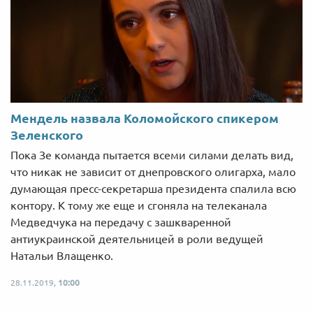
Мендель назвала Коломойского спикером
Зеленского
Пока Зе команда пытается всеми силами делать вид,
что никак не зависит от днепровского олигарха, мало
думающая пресс-секретарша президента спалила всю
контору. К тому же еще и сгоняла на телеканала
Медведчука на передачу с зашкваренной
антиукраинской деятельницей в роли ведущей
Натальи Влащенко.
28.11.2019,
10:00