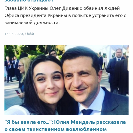
Глава ЦИК Украины Олег Диденко обвинил людей
Офиса президента Украины в попытке устранить его с
занимаемой должности.
15.08.2020,
18:30
"Я бы взяла его...": Юлия Мендель рассказала
о своем таинственном возлюбленном