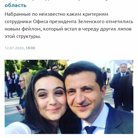
область
Набранные по неизвестно каким критериям
сотрудники Офиса президента Зеленского отметились
новым фейлом, который встал в череду других ляпов
этой структуры.
12.07.2020,
18:00