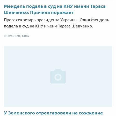
Мендель подала в суд на КНУ имени Тараса
Шевченко: Причина поражает
Пресс-секретарь президента Украины Юлия Мендель
подала в суд на КНУ имени Тараса Шевченко.
08.09.2020,
14:47
У Зеленского отреагировали на сожжение