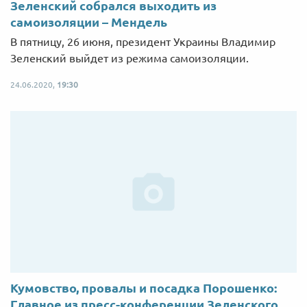
Зеленский собрался выходить из
самоизоляции – Мендель
В пятницу, 26 июня, президент Украины Владимир
Зеленский выйдет из режима самоизоляции.
24.06.2020,
19:30
Кумовство, провалы и посадка Порошенко:
Главное из пресс-конференции Зеленского