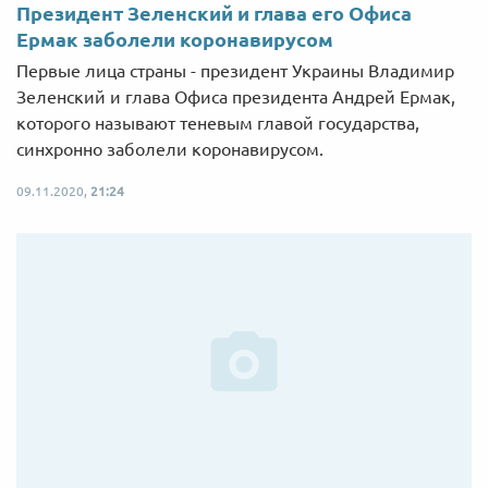
Президент Зеленский и глава его Офиса
Ермак заболели коронавирусом
Первые лица страны - президент Украины Владимир
Зеленский и глава Офиса президента Андрей Ермак,
которого называют теневым главой государства,
синхронно заболели коронавирусом.
09.11.2020,
21:24