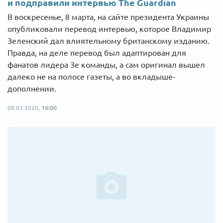
и подправили интервью The Guardian
В воскресенье, 8 марта, на сайте президента Украины
опубликовали перевод интервью, которое Владимир
Зеленский дал влиятельному британскому изданию.
Правда, на деле перевод был адаптирован для
фанатов лидера Зе команды, а сам оригинал вышел
далеко не на полосе газеты, а во вкладыше-
дополнении.
08.03.2020,
16:00