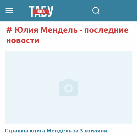
Юлия Мендель - последние
новости
Страшна книга Мендель за 3 хвилини