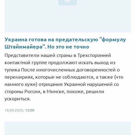
Украина готова на предательскую "формулу
Штайнмайера". Но это не точно
Представители нашей страны в Трехсторонней
контактной группе продолжают искать выход из
тупика После многочисленных договоренностей о
перемириях, которые не соблюдаются, а также (что
намного хуже) отрицания Украиной нарушений со
стороны России, в Минске, похоже, решили
ускориться.
18.09.2020,
12:00