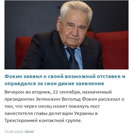
Фокин заявил о своей возможной отставке и
оправдался за свои дикие заявления
Вечером во вторник, 22 сентября, назначенный
президентом Зеленским Витольд Фокин рассказал о
том, что через месяц может покинуть пост
заместителя главы делегации Украины в
Трехсторонней контактной группе.
23.09.2020,
08:40