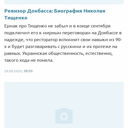
Ревизор Донбасса: Биография Николая
Тищенко
Ермак про Тищенко не забыл и в конце сентября
подключил его к мирным переговорам на Донбассе в
надежде, что ресторатор вспомнит свои навыки из 90-
х и будет разговаривать с русскими и их протеже на
равных. Украинская общественность, естественно,
такого хода не поняла.
29.09.2020,
09:30