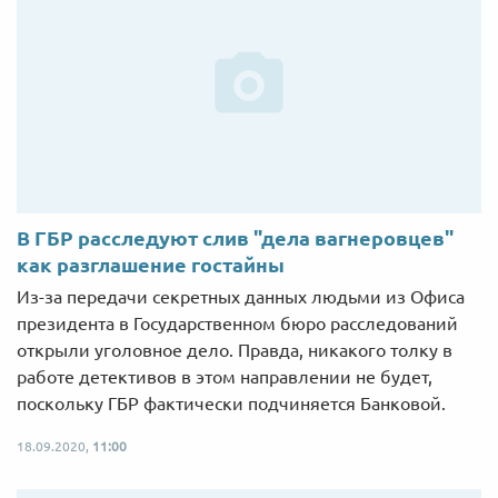
В ГБР расследуют слив "дела вагнеровцев"
как разглашение гостайны
Из-за передачи секретных данных людьми из Офиса
президента в Государственном бюро расследований
открыли уголовное дело. Правда, никакого толку в
работе детективов в этом направлении не будет,
поскольку ГБР фактически подчиняется Банковой.
18.09.2020,
11:00