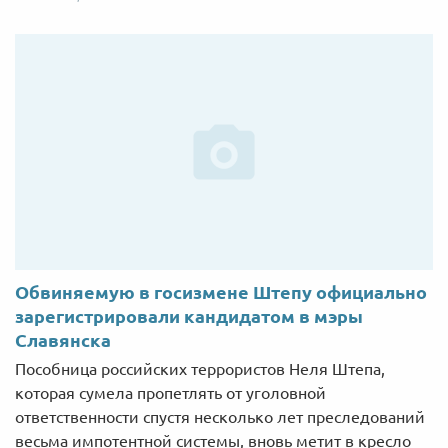
Обвиняемую в госизмене Штепу официально
зарегистрировали кандидатом в мэры
Славянска
Пособница российских террористов Неля Штепа,
которая сумела пропетлять от уголовной
ответственности спустя несколько лет преследований
весьма импотентной системы, вновь метит в кресло