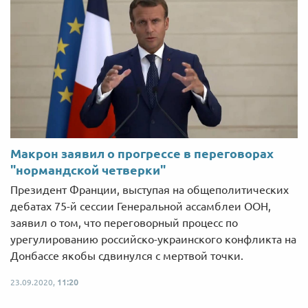
Макрон заявил о прогрессе в переговорах
"нормандской четверки"
Президент Франции, выступая на общеполитических
дебатах 75-й сессии Генеральной ассамблеи ООН,
заявил о том, что переговорный процесс по
урегулированию российско-украинского конфликта на
Донбассе якобы сдвинулся с мертвой точки.
23.09.2020,
11:20