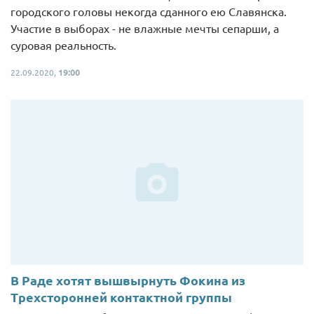
городского головы некогда сданного ею Славянска.
Участие в выборах - не влажные мечты сепарши, а
суровая реальность.
22.09.2020,
19:00
В Раде хотят вышвырнуть Фокина из
Трехсторонней контактной группы