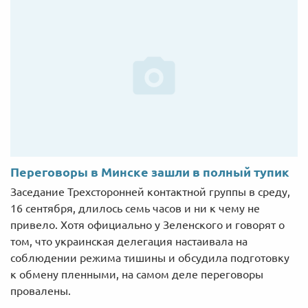
Переговоры в Минске зашли в полный тупик
Заседание Трехсторонней контактной группы в среду,
16 сентября, длилось семь часов и ни к чему не
привело. Хотя официально у Зеленского и говорят о
том, что украинская делегация настаивала на
соблюдении режима тишины и обсудила подготовку
к обмену пленными, на самом деле переговоры
провалены.