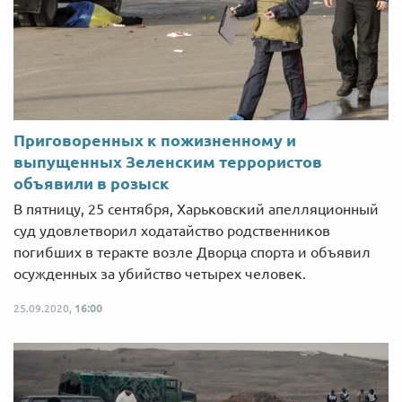
Приговоренных к пожизненному и
выпущенных Зеленским террористов
объявили в розыск
В пятницу, 25 сентября, Харьковский апелляционный
суд удовлетворил ходатайство родственников
погибших в теракте возле Дворца спорта и объявил
осужденных за убийство четырех человек.
25.09.2020,
16:00