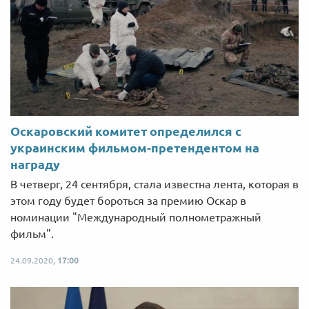
Оскаровский комитет определился с
украинским фильмом-претендентом на
награду
В четверг, 24 сентября, стала известна лента, которая в
этом году будет бороться за премию Оскар в
номинации "Международный полнометражный
фильм".
24.09.2020,
17:00