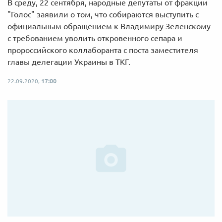
В среду, 22 сентября, народные депутаты от фракции
"Голос" заявили о том, что собираются выступить с
официальным обращением к Владимиру Зеленскому
с требованием уволить откровенного сепара и
пророссийского коллаборанта с поста заместителя
главы делегации Украины в ТКГ.
22.09.2020,
17:00