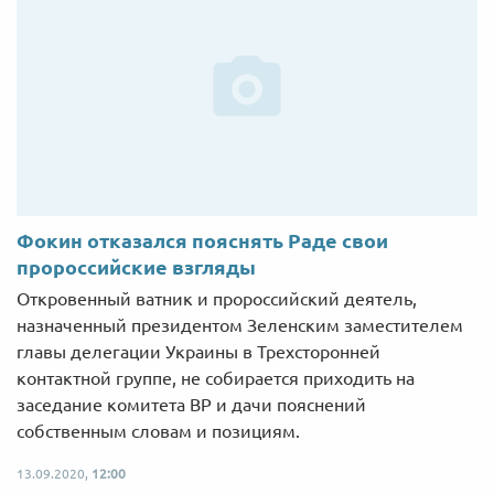
Фокин отказался пояснять Раде свои
пророссийские взгляды
Откровенный ватник и пророссийский деятель,
назначенный президентом Зеленским заместителем
главы делегации Украины в Трехсторонней
контактной группе, не собирается приходить на
заседание комитета ВР и дачи пояснений
собственным словам и позициям.
13.09.2020,
12:00