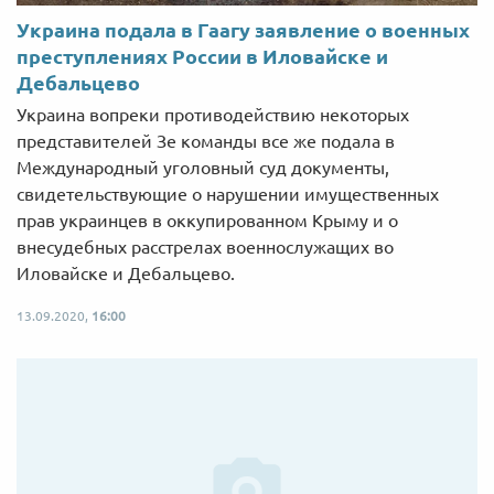
Украина подала в Гаагу заявление о военных
преступлениях России в Иловайске и
Дебальцево
Украина вопреки противодействию некоторых
представителей Зе команды все же подала в
Международный уголовный суд документы,
свидетельствующие о нарушении имущественных
прав украинцев в оккупированном Крыму и о
внесудебных расстрелах военнослужащих во
Иловайске и Дебальцево.
13.09.2020,
16:00