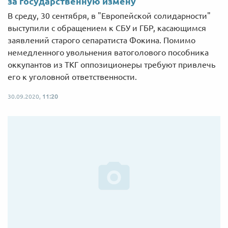
за государственную измену
В среду, 30 сентября, в "Европейской солидарности"
выступили с обращением к СБУ и ГБР, касающимся
заявлений старого сепаратиста Фокина. Помимо
немедленного увольнения ватоголового пособника
оккупантов из ТКГ оппозиционеры требуют привлечь
его к уголовной ответственности.
30.09.2020,
11:20