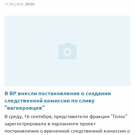
17.09.2020,
08:00
В ВР внесли постановление о создании
следственной комиссии по сливу
"вагнеровцев"
В среду, 16 сентября, представители фракции "Голос"
зарегистрировали в парламенте проект
постановления о временной следственной комиссии о