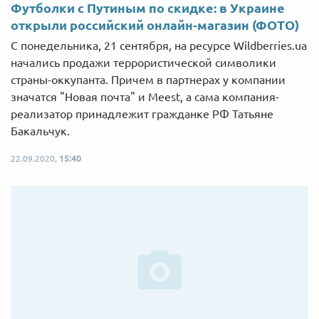
Футболки с Путиным по скидке: в Украине
открыли российский онлайн-магазин (ФОТО)
С понедельника, 21 сентября, на ресурсе Wildberries.ua
начались продажи террористической символики
страны-оккупанта. Причем в партнерах у компании
значатся "Новая почта" и Meest, а сама компания-
реализатор принадлежит гражданке РФ Татьяне
Бакальчук.
22.09.2020,
15:40