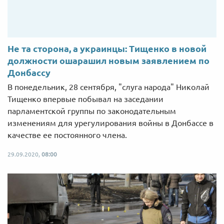
Не та сторона, а украинцы: Тищенко в новой
должности ошарашил новым заявлением по
Донбассу
В понедельник, 28 сентября, "слуга народа" Николай
Тищенко впервые побывал на заседании
парламентской группы по законодательным
изменениям для урегулирования войны в Донбассе в
качестве ее постоянного члена.
29.09.2020,
08:00