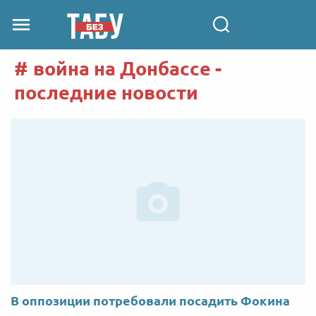
война на Донбассе -
последние новости
В оппозиции потребовали посадить Фокина