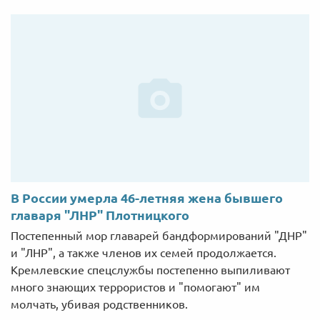
В России умерла 46-летняя жена бывшего
главаря "ЛНР" Плотницкого
Постепенный мор главарей бандформирований "ДНР"
и "ЛНР", а также членов их семей продолжается.
Кремлевские спецслужбы постепенно выпиливают
много знающих террористов и "помогают" им
молчать, убивая родственников.