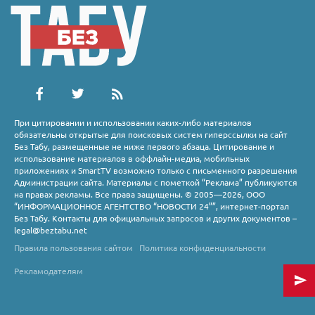
При цитировании и использовании каких-либо материалов
обязательны открытые для поисковых систем гиперссылки на сайт
Без Табу, размещенные не ниже первого абзаца. Цитирование и
использование материалов в оффлайн-медиа, мобильных
приложениях и SmartTV возможно только с письменного разрешения
Администрации сайта. Материалы с пометкой “Реклама” публикуются
на правах рекламы. Все права защищены. © 2005—2026, ООО
“ИНФОРМАЦИОННОЕ АГЕНТСТВО “НОВОСТИ 24””, интернет-портал
Без Табу. Контакты для официальных запросов и других документов –
legal@beztabu.net
Правила пользования сайтом
Политика конфиденциальности
Рекламодателям