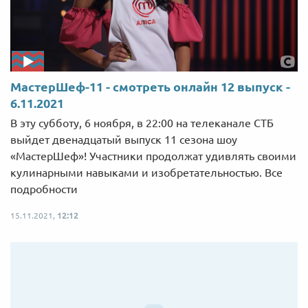
МастерШеф-11 - смотреть онлайн 12 выпуск -
6.11.2021
В эту субботу, 6 ноября, в 22:00 на телеканале СТБ
выйдет двенадцатый выпуск 11 сезона шоу
«МастерШеф»! Участники продолжат удивлять своими
кулинарными навыками и изобретательностью. Все
подробности
15.11.2021,
12:12