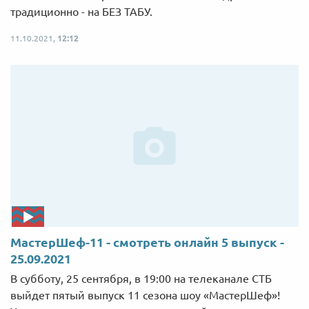
традиционно - на БЕЗ ТАБУ.
11.10.2021,
12:12
МастерШеф-11 - смотреть онлайн 5 выпуск -
25.09.2021
В субботу, 25 сентября, в 19:00 на телеканале СТБ
выйдет пятый выпуск 11 сезона шоу «МастерШеф»!