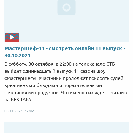
МастерШеф-11 - смотреть онлайн 11 выпуск -
30.10.2021
В субботу, 30 октября, в 22:00 на телеканале СТБ
выйдет одиннадцатый выпуск 11 сезона шоу
«МастерШеф»! Участники продолжат покорять судей
креативными блюдами и поразительными
сочетаниями продуктов. Что именно их ждет – читайте
на БЕЗ ТАБУ.
08.11.2021,
12:02