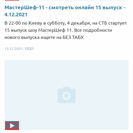
МастерШеф-11 - смотреть онлайн 15 выпуск -
4.12.2021
В 22-00 по Киеву в субботу, 4 декабря, на СТБ стартует
15 выпуск шоу МастерШеф 11. Все подробности
нового выпуска ищите на БЕЗ ТАБУ.
13.12.2021,
12:21