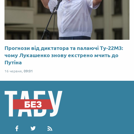
Прогнози від диктатора та палаючі Ту-22М3:
чому Лукашенко знову екстрено мчить до
Путіна
16 червня,
09:01