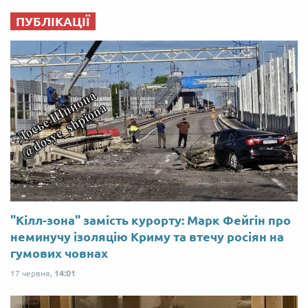
ПУБЛІКАЦІЇ
"Кілл-зона" замість курорту: Марк Фейгін про
неминучу ізоляцію Криму та втечу росіян на
гумових човнах
17 червня,
14:01