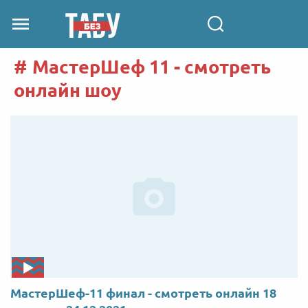
МастерШеф 11 - смотреть
онлайн шоу
МастерШеф-11 финал - смотреть онлайн 18