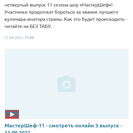
четвертый выпуск 11 сезона шоу «МастерШеф»!
Участники продолжат бороться за звание лучшего
кулинара-аматора страны. Как это будет происходить -
читайте на БЕЗ ТАБУ.
27.09.2021,
11:55
МастерШеф-11 - смотреть онлайн 3 выпуск -
11.09.2021