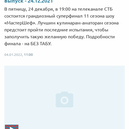
выпуск - 24.12.2021
В пятницу, 24 декабря, в 19:00 на телеканале СТБ
состоится грандиозный суперфинал 11 сезона шоу
«МастерШеф». Лучшим кулинарам-аматорам сезона
предстоит пройти последние испытания, чтобы
заполучить такую желанную победу. Подробности
финала - на БЕЗ ТАБУ.
04.01.2022,
11:00