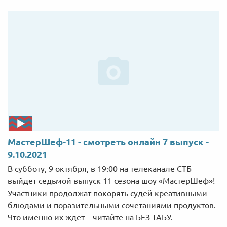
МастерШеф-11 - смотреть онлайн 7 выпуск -
9.10.2021
В субботу, 9 октября, в 19:00 на телеканале СТБ
выйдет седьмой выпуск 11 сезона шоу «МастерШеф»!
Участники продолжат покорять судей креативными
блюдами и поразительными сочетаниями продуктов.
Что именно их ждет – читайте на БЕЗ ТАБУ.