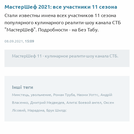
МастерШеф 2021: все участники 11 сезона
Стали известны имена всех участников 11 сезона
популярного кулинарного реалити-шоу канала СТБ
"МастерШеф". Подробности - на Без Табу.
08.09.2021,
15:09
МастерШеф 11 - кулинарное реалити-шоу канала СТБ.
Інші теги
Минстець,
увольнение,
Роман Труба,
Наоми Уоттс,
Андрій
Власенко,
Дмитрий Медведев,
Алита: Боевой ангел,
Оксен
Лісовий,
Марадона,
Брук Шилдс