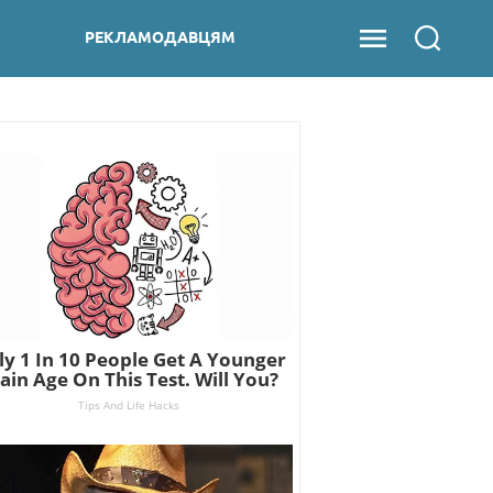
РЕКЛАМОДАВЦЯМ