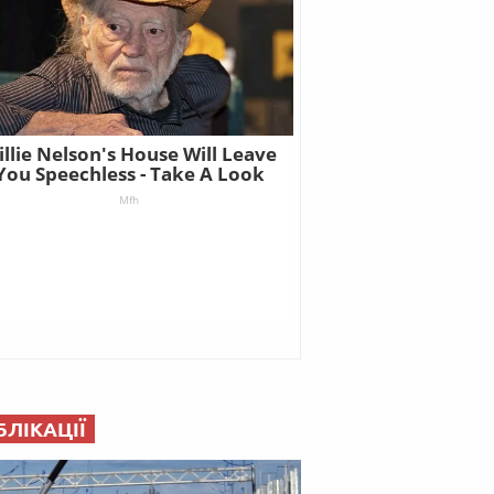
БЛІКАЦІЇ