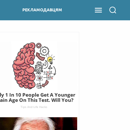
РЕКЛАМОДАВЦЯМ