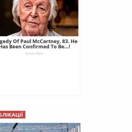
БЛІКАЦІЇ