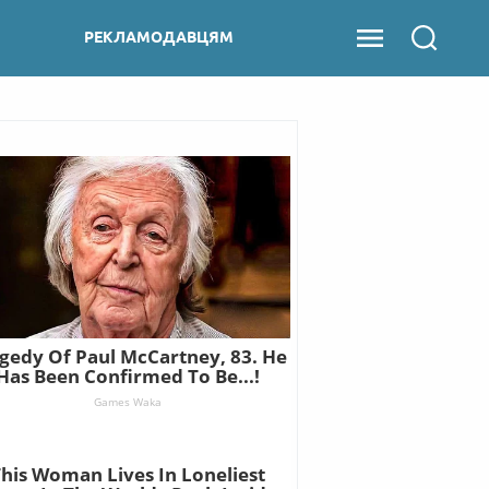
РЕКЛАМОДАВЦЯМ