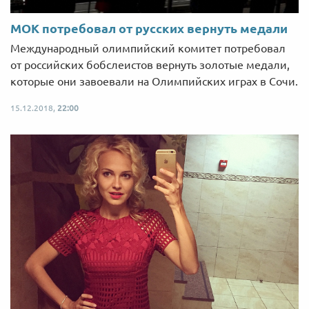
МОК потребовал от русских вернуть медали
Международный олимпийский комитет потребовал
от российских бобслеистов вернуть золотые медали,
которые они завоевали на Олимпийских играх в Сочи.
15.12.2018,
22:00