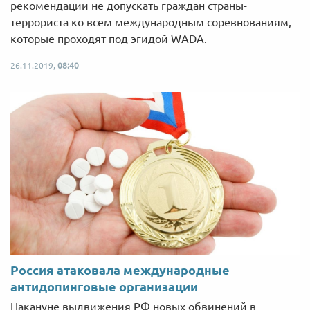
рекомендации не допускать граждан страны-
террориста ко всем международным соревнованиям,
которые проходят под эгидой WADA.
26.11.2019,
08:40
Россия атаковала международные
антидопинговые организации
Накануне выдвижения РФ новых обвинений в