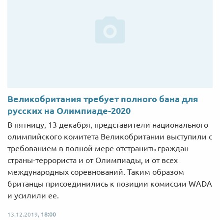
Великобритания требует полного бана для
русских на Олимпиаде-2020
В пятницу, 13 декабря, представители национального
олимпийского комитета Великобритании выступили с
требованием в полной мере отстранить граждан
страны-террориста и от Олимпиады, и от всех
международных соревнований. Таким образом
британцы присоединились к позиции комиссии WADA
и усилили ее.
13.12.2019,
18:00