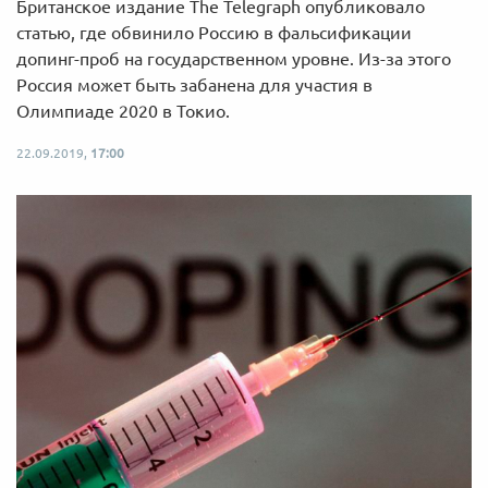
Британское издание The Telegraph опубликовало
статью, где обвинило Россию в фальсификации
допинг-проб на государственном уровне. Из-за этого
Россия может быть забанена для участия в
Олимпиаде 2020 в Токио.
22.09.2019,
17:00