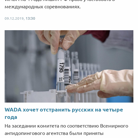
международных соревнованиях.
09.12.2019,
13:30
WADA хочет отстранить русских на четыре
года
На заседании комитета по соответствию Всемирного
антидопингового агентства были приняты