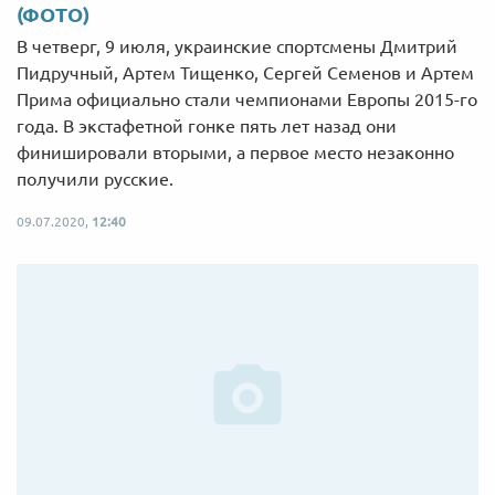
(ФОТО)
В четверг, 9 июля, украинские спортсмены Дмитрий
Пидручный, Артем Тищенко, Сергей Семенов и Артем
Прима официально стали чемпионами Европы 2015-го
года. В экстафетной гонке пять лет назад они
финишировали вторыми, а первое место незаконно
получили русские.
09.07.2020,
12:40