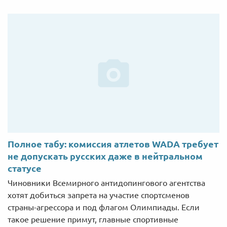
Полное табу: комиссия атлетов WADA требует
не допускать русских даже в нейтральном
статусе
Чиновники Всемирного антидопингового агентства
хотят добиться запрета на участие спортсменов
страны-агрессора и под флагом Олимпиады. Если
такое решение примут, главные спортивные