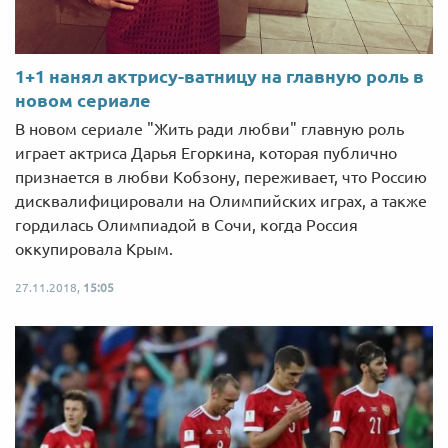
1+1 нанял актрису-ватницу на главную роль в
новом сериале
В новом сериале "Жить ради любви" главную роль
играет актриса Дарья Егоркина, которая публично
признается в любви Кобзону, переживает, что Россию
дисквалифицировали на Олимпийских играх, а также
гордилась Олимпиадой в Сочи, когда Россия
оккупировала Крым.
27.11.2018,
15:05