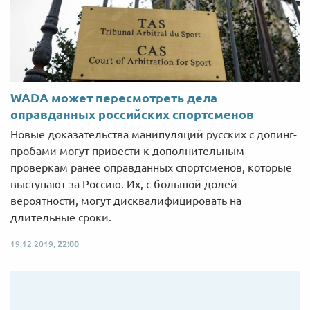
WADA может пересмотреть дела
оправданных российских спортсменов
Новые доказательства манипуляций русских с допинг-
пробами могут привести к дополнительным
проверкам ранее оправданных спортсменов, которые
выступают за Россию. Их, с большой долей
вероятности, могут дисквалифицировать на
длительные сроки.
19.12.2019,
22:00