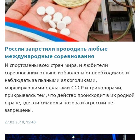
России запретили проводить любые
международные соревнования
И спортсмены всех стран мира, и любители
соревнований отныне избавлены от необходимости
наблюдать за пьяными алкоголиками,
марширующими с флагами СССР и триколорами,
прикрываясь тем, что действо происходит в их родной
стране, где эти символы позора и агрессии не
запрещены.
27.02.2018,
15:40