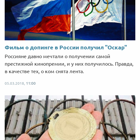
Фильм о допинге в России получил "Оскар"
Россияне давно мечтали о получении самой
престижной кинопремии, и у них получилось. Правда,
в качестве тех, о ком снята лента.
05.03.2018,
11:00