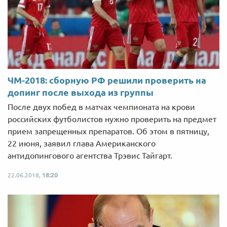
ЧМ-2018: сборную РФ решили проверить на
допинг после выхода из группы
После двух побед в матчах чемпионата на крови
российских футболистов нужно проверить на предмет
прием запрещенных препаратов. Об этом в пятницу,
22 июня, заявил глава Американского
антидопингового агентства Трэвис Тайгарт.
22.06.2018,
18:20