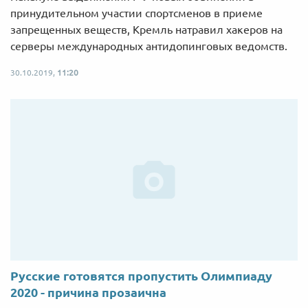
принудительном участии спортсменов в приеме
запрещенных веществ, Кремль натравил хакеров на
серверы международных антидопинговых ведомств.
30.10.2019,
11:20
Русские готовятся пропустить Олимпиаду
2020 - причина прозаична