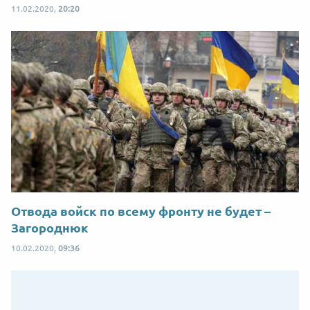
11.02.2020,
20:20
Отвода войск по всему фронту не будет –
Загороднюк
10.02.2020,
09:36