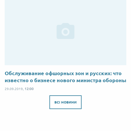
Обслуживание офшорных зон и русских: что
известно о бизнесе нового министра обороны
29.09.2019,
12:00
ВСІ НОВИНИ