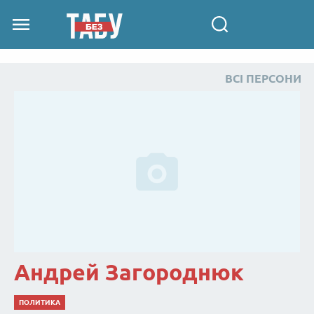
ВСІ ПЕРСОНИ
Андрей Загороднюк
ПОЛИТИКА