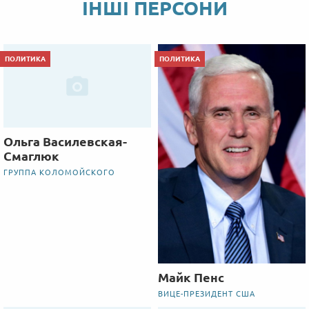
ІНШІ ПЕРСОНИ
ПОЛИТИКА
ПОЛИТИКА
Ольга Василевская-
Смаглюк
ГРУППА КОЛОМОЙСКОГО
Майк Пенс
ВИЦЕ-ПРЕЗИДЕНТ США