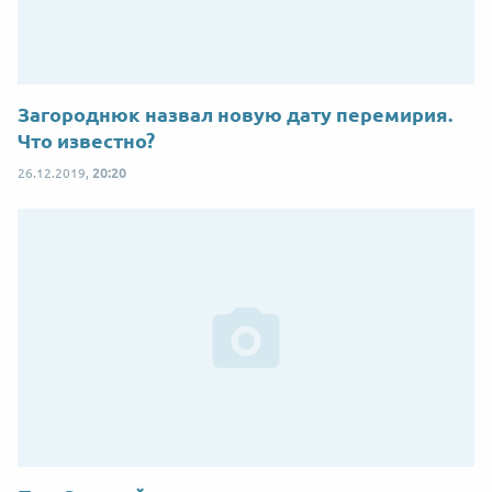
Загороднюк назвал новую дату перемирия.
Что известно?
26.12.2019,
20:20