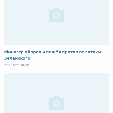
Министр обороны пошёл против политики
Зеленского
22.01.2020,
08:00