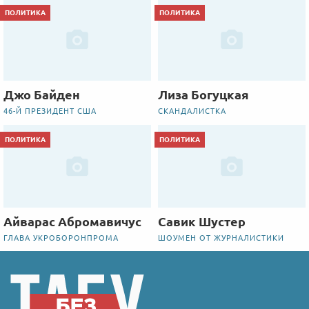
ПОЛИТИКА
ПОЛИТИКА
Джо Байден
Лиза Богуцкая
46-Й ПРЕЗИДЕНТ США
СКАНДАЛИСТКА
ПОЛИТИКА
ПОЛИТИКА
Айварас Абромавичус
Савик Шустер
ГЛАВА УКРОБОРОНПРОМА
ШОУМЕН ОТ ЖУРНАЛИСТИКИ