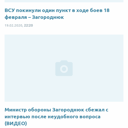
ВСУ покинули один пункт в ходе боев 18
февраля – Загороднюк
19.02.2020,
22:20
Министр обороны Загороднюк сбежал с
интервью после неудобного вопроса
(ВИДЕО)