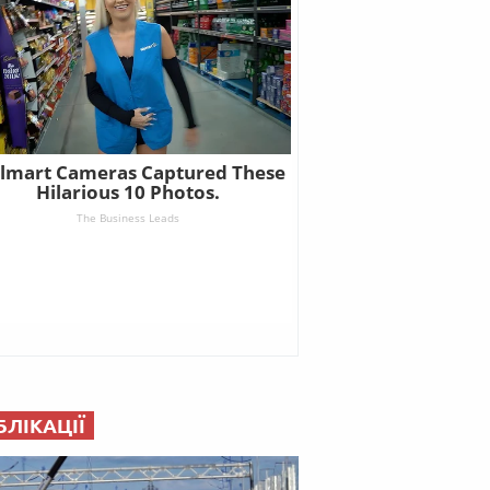
БЛІКАЦІЇ