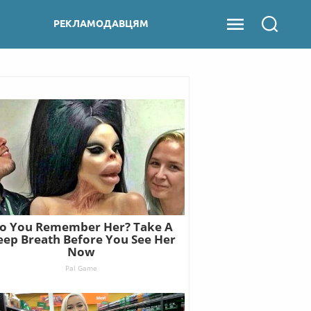
РЕКЛАМОДАВЦЯМ