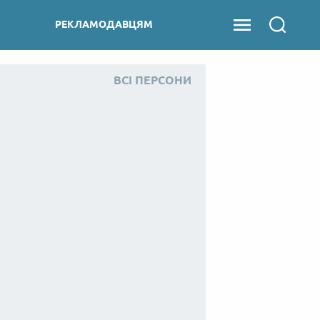
РЕКЛАМОДАВЦЯМ
ВСІ ПЕРСОНИ