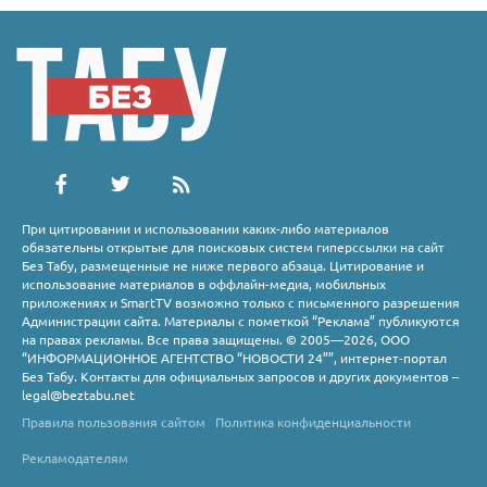
При цитировании и использовании каких-либо материалов
обязательны открытые для поисковых систем гиперссылки на сайт
Без Табу, размещенные не ниже первого абзаца. Цитирование и
использование материалов в оффлайн-медиа, мобильных
приложениях и SmartTV возможно только с письменного разрешения
Администрации сайта. Материалы с пометкой “Реклама” публикуются
на правах рекламы. Все права защищены. © 2005—2026, ООО
“ИНФОРМАЦИОННОЕ АГЕНТСТВО “НОВОСТИ 24””, интернет-портал
Без Табу. Контакты для официальных запросов и других документов –
legal@beztabu.net
Правила пользования сайтом
Политика конфиденциальности
Рекламодателям