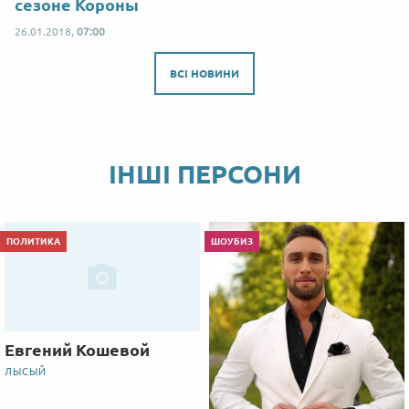
сезоне Короны
26.01.2018,
07:00
ВСІ НОВИНИ
ІНШІ ПЕРСОНИ
ПОЛИТИКА
ШОУБИЗ
Евгений Кошевой
ЛЫСЫЙ