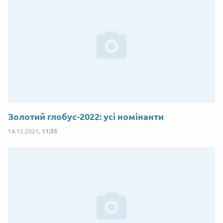
Золотий глобус-2022: усі номінанти
14.12.2021,
11:35