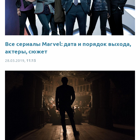
Все сериалы Marvel: дата и порядок выхода,
актеры, сюжет
28.03.2019,
11:15