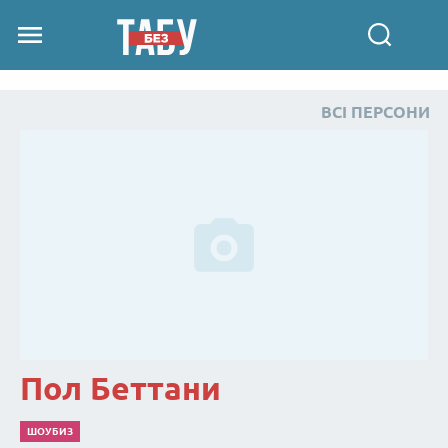
ВСІ ПЕРСОНИ
Пол Беттани
ШОУБИЗ