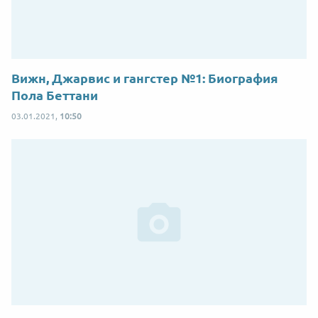
Вижн, Джарвис и гангстер №1: Биография
Пола Беттани
03.01.2021,
10:50