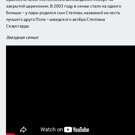
закрытой церемонии. В 2003 году в семье стало на одного
больше – у пары родился сын Стеллан, названый на честь
лучшего друга Пола – шведского актёра Стеллана
Скарсгарда.
Звездная семья: