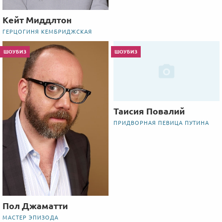
Кейт Миддлтон
ГЕРЦОГИНЯ КЕМБРИДЖСКАЯ
ШОУБИЗ
ШОУБИЗ
Таисия Повалий
ПРИДВОРНАЯ ПЕВИЦА ПУТИНА
Пол Джаматти
МАСТЕР ЭПИЗОДА