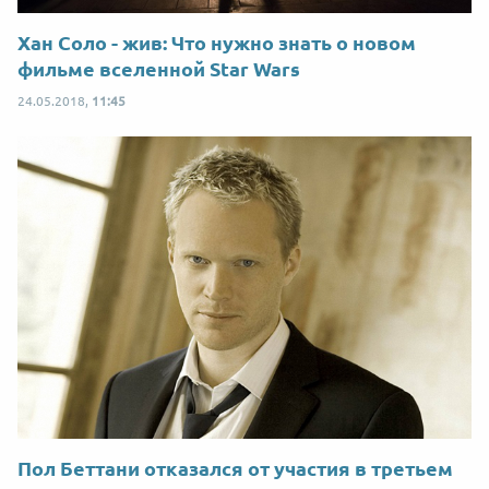
Хан Соло - жив: Что нужно знать о новом
фильме вселенной Star Wars
24.05.2018,
11:45
Пол Беттани отказался от участия в третьем