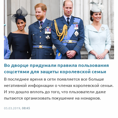
Во дворце придумали правила пользования
соцсетями для защиты королевской семьи
В последнее время в сети появляется все больше
негативной информации о членах королевской семьи.
И это дошло вплоть до того, что пльзователи даже
пытаются организовать покушение на монархов.
05.03.2019,
08:45