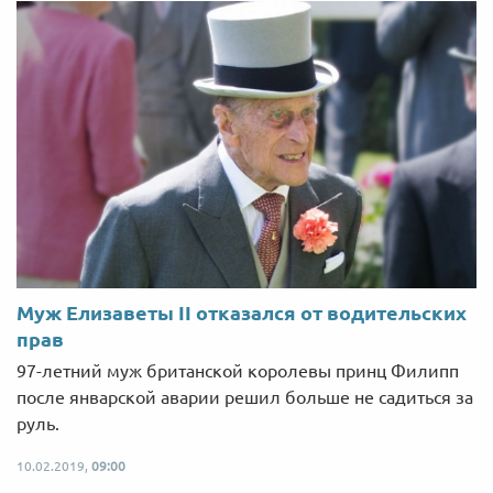
Муж Елизаветы II отказался от водительских
прав
97-летний муж британской королевы принц Филипп
после январской аварии решил больше не садиться за
руль.
10.02.2019,
09:00