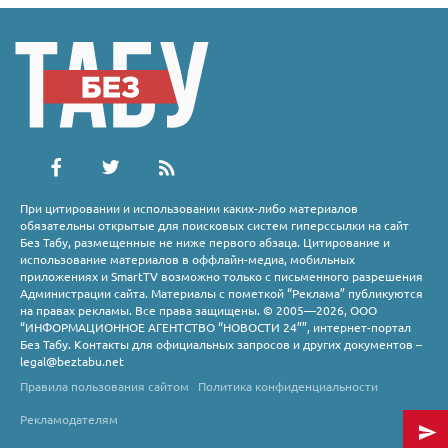
При цитировании и использовании каких-либо материалов
обязательны открытые для поисковых систем гиперссылки на сайт
Без Табу, размещенные не ниже первого абзаца. Цитирование и
использование материалов в оффлайн-медиа, мобильных
приложениях и SmartTV возможно только с письменного разрешения
Администрации сайта. Материалы с пометкой “Реклама” публикуются
на правах рекламы. Все права защищены. © 2005—2026, ООО
“ИНФОРМАЦИОННОЕ АГЕНТСТВО “НОВОСТИ 24””, интернет-портал
Без Табу. Контакты для официальных запросов и других документов –
legal@beztabu.net
Правила пользования сайтом
Политика конфиденциальности
Рекламодателям