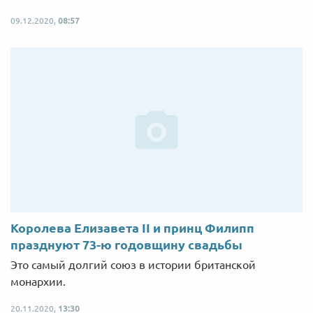
09.12.2020,
08:57
Королева Елизавета II и принц Филипп
празднуют 73-ю годовщину свадьбы
Это самый долгий союз в истории британской
монархии.
20.11.2020,
13:30