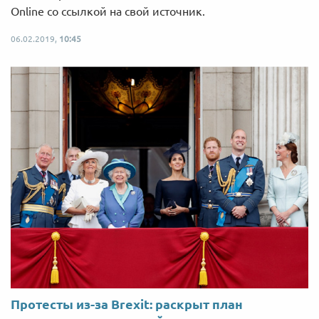
Online со ссылкой на свой источник.
06.02.2019,
10:45
Протесты из-за Brexit: раскрыт план