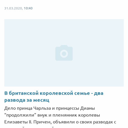
31.03.2020,
10:40
В британской королевской семье - два
развода за месяц
Дело принца Чарльза и принцессы Дианы
“продолжили” внук и племянник королевы
Елизаветы II. Причем, объявили о своих разводах с