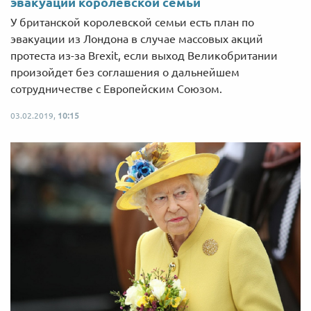
эвакуации королевской семьи
У британской королевской семьи есть план по
эвакуации из Лондона в случае массовых акций
протеста из-за Brexit, если выход Великобритании
произойдет без соглашения о дальнейшем
сотрудничестве с Европейским Союзом.
03.02.2019,
10:15