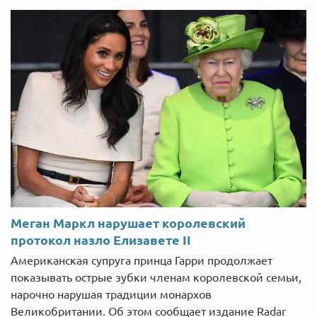
Меган Маркл нарушает королевский
протокол назло Елизавете II
Американская супруга принца Гарри продолжает
показывать острые зубки членам королевской семьи,
нарочно нарушая традиции монархов
Великобритании. Об этом сообщает издание Radar