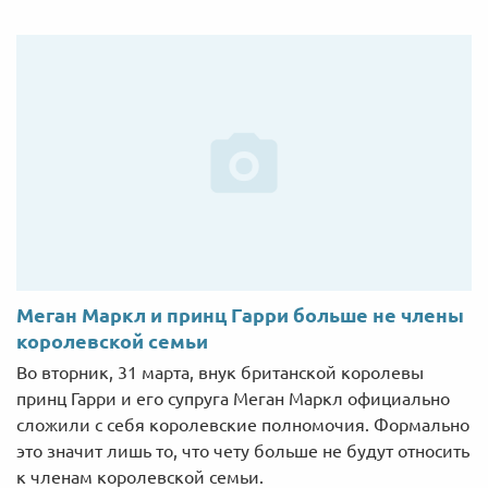
Меган Маркл и принц Гарри больше не члены
королевской семьи
Во вторник, 31 марта, внук британской королевы
принц Гарри и его супруга Меган Маркл официально
сложили с себя королевские полномочия. Формально
это значит лишь то, что чету больше не будут относить
к членам королевской семьи.