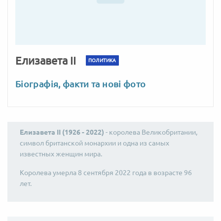
Елизавета II
ПОЛИТИКА
Біографія, факти та нові фото
Елизавета II (1926 - 2022)
- королева Великобритании,
символ британской монархии и одна из самых
известных женщин мира.
Королева умерла 8 сентября 2022 года в возрасте 96
лет.