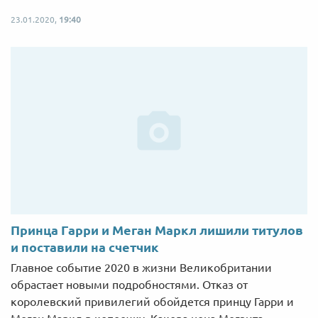
23.01.2020,
19:40
Принца Гарри и Меган Маркл лишили титулов
и поставили на счетчик
Главное событие 2020 в жизни Великобритании
обрастает новыми подробностями. Отказ от
королевский привилегий обойдется принцу Гарри и