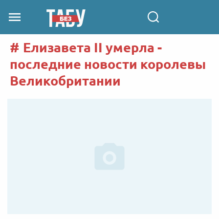
Елизавета II умерла -
последние новости королевы
Великобритании