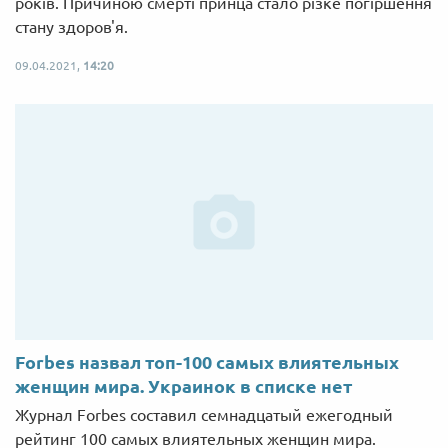
років. Причиною смерті принца стало різке погіршення
стану здоров'я.
09.04.2021,
14:20
Forbes назвал топ-100 самых влиятельных
женщин мира. Украинок в списке нет
Журнал Forbes составил семнадцатый ежегодный
рейтинг 100 самых влиятельных женщин мира.