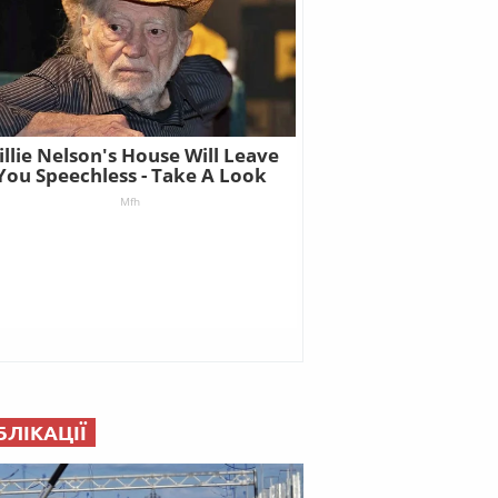
БЛІКАЦІЇ