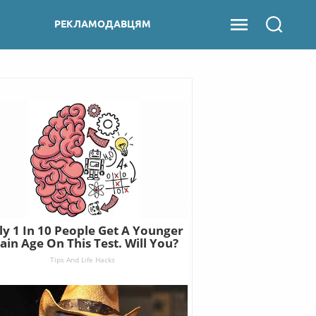
РЕКЛАМОДАВЦЯМ