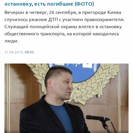
остановку, есть погибшие (ФОТО)
Вечером в четверг, 26 сентября, в пригороде Киева
случилось ужасное ДТП с участием правоохранителя.
Служащий полицейской охраны влетел в остановку
общественного транспорта, на которой находились
люди.
27.09.2019,
08:00