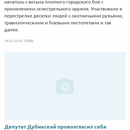
началось с весьма плотного городского боя с
применением огнестрельного оружия. Участвовали в
перестрелке десятки людей с охотничьими ружьями,
травматическими и боевыми пистолетами и так
далее.
29.05.2020,
12:00
Депутат Дубинский провозгласил себя