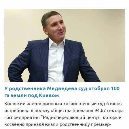
У родственника Медведева суд отобрал 100
га земли под Киевом
Киевский апелляционный хозяйственный суд 6 июня
истребовал в пользу общества Броваров 94,67 гектара
госпредприятия "Радиопередающий центр", которые
косвенно принадлежали родственнику премьер-