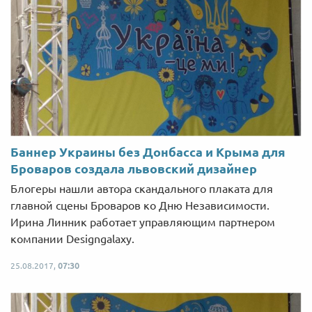
Баннер Украины без Донбасса и Крыма для
Броваров создала львовский дизайнер
Блогеры нашли автора скандального плаката для
главной сцены Броваров ко Дню Независимости.
Ирина Линник работает управляющим партнером
компании Designgalaxy.
25.08.2017,
07:30