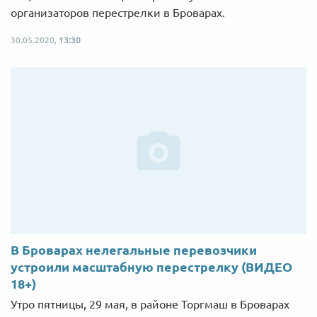
организаторов перестрелки в Броварах.
30.05.2020,
13:30
В Броварах нелегальные перевозчики
устроили масштабную перестрелку (ВИДЕО
18+)
Утро пятницы, 29 мая, в районе Торгмаш в Броварах