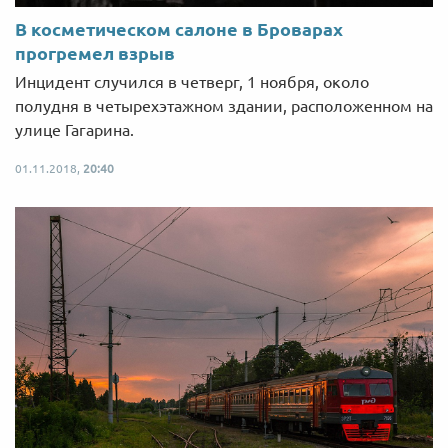
В косметическом салоне в Броварах
прогремел взрыв
Инцидент случился в четверг, 1 ноября, около
полудня в четырехэтажном здании, расположенном на
улице Гагарина.
01.11.2018,
20:40