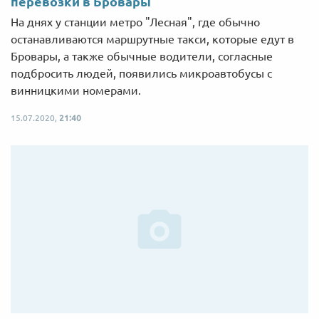
перевозки в Бровары
На днях у станции метро "Лесная", где обычно
останавливаются маршрутные такси, которые едут в
Бровары, а также обычные водители, согласные
подбросить людей, появились микроавтобусы с
винницкими номерами.
15.07.2020,
21:40