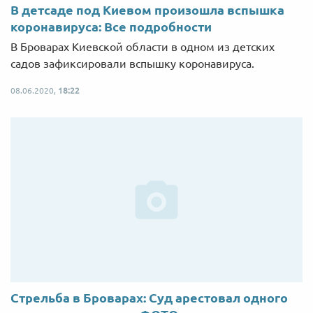
В детсаде под Киевом произошла вспышка
коронавируса: Все подробности
В Броварах Киевской области в одном из детских
садов зафиксировали вспышку коронавируса.
08.06.2020,
18:22
Cтрельба в Броварах: Суд арестовал одного