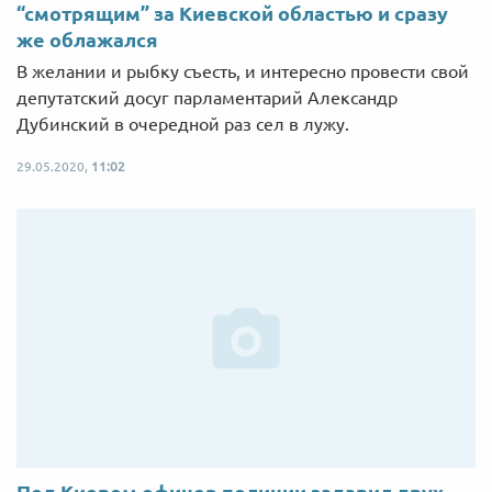
“смотрящим” за Киевской областью и сразу
же облажался
В желании и рыбку съесть, и интересно провести свой
депутатский досуг парламентарий Александр
Дубинский в очередной раз сел в лужу.
29.05.2020,
11:02