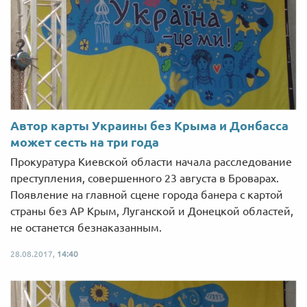
Автор карты Украины без Крыма и Донбасса
может сесть на три года
Прокуратура Киевской области начала расследование
преступления, совершенного 23 августа в Броварах.
Появление на главной сцене города банера с картой
страны без АР Крым, Луганской и Донецкой областей,
не останется безнаказанным.
28.08.2017,
14:40