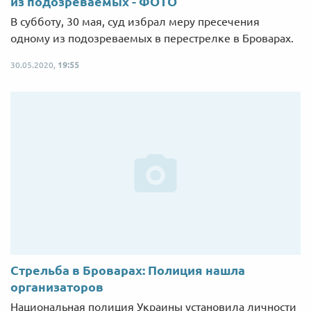
из подозреваемых - ФОТО
В субботу, 30 мая, суд избрал меру пресечения
одному из подозреваемых в перестрелке в Броварах.
30.05.2020,
19:55
Стрельба в Броварах: Полиция нашла
организаторов
Национальная полиция Украины установила личности