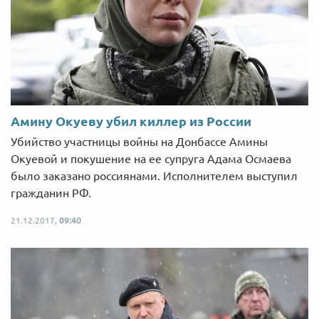
Амину Окуеву убил киллер из России
Убийство участницы войны на Донбассе Амины
Окуевой и покушение на ее супруга Адама Осмаева
было заказано россиянами. Исполнителем выступил
гражданин РФ.
21.12.2017,
09:40