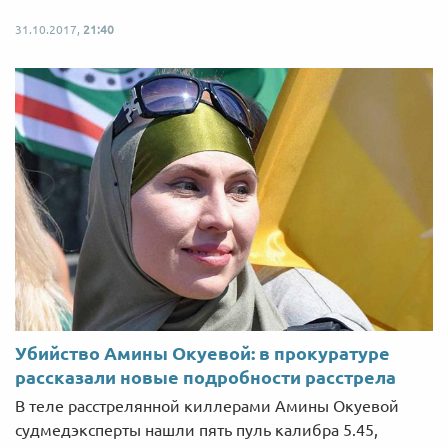
31.10.2017,
21:40
Убийство Амины Окуевой: в прокуратуре
рассказали новые подробности расстрела
В теле расстрелянной киллерами Амины Окуевой
судмедэксперты нашли пять пуль калибра 5.45,