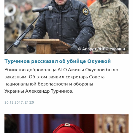
Турчинов рассказал об убийце Окуевой
Убийство добровольца АТО Амины Окуевой было
заказным. Об этом заявил секретарь Совета
национальной безопасности и обороны
Украины Александр Турчинов.
20.12.2017,
21:20