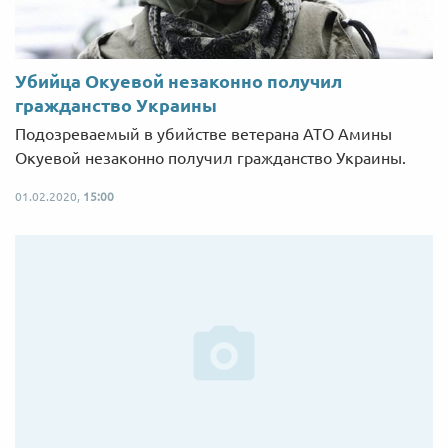
Убийца Окуевой незаконно получил
гражданство Украины
Подозреваемый в убийстве ветерана АТО Амины
Окуевой незаконно получил гражданство Украины.
01.02.2020,
15:00