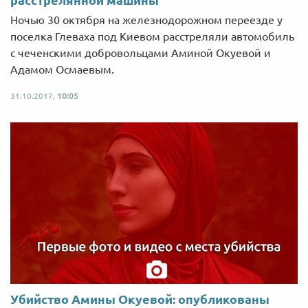
Ночью 30 октября на железнодорожном переезде у
поселка Глеваха под Киевом расстреляли автомобиль
с чеченскими добровольцами Аминой Окуевой и
Адамом Осмаевым.
31.10.2017,
10:05
Убийство Амины Окуевой: опубликованы