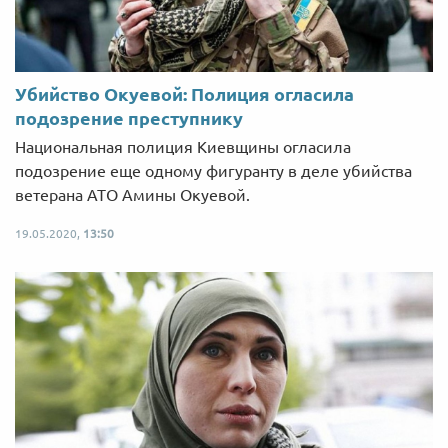
Убийство Окуевой: Полиция огласила
подозрение преступнику
Национальная полиция Киевщины огласила
подозрение еще одному фигуранту в деле убийства
ветерана АТО Амины Окуевой.
19.05.2020,
13:50