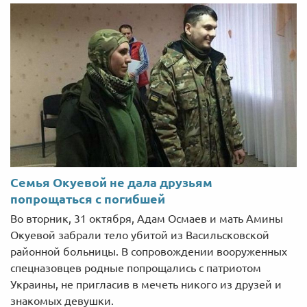
Семья Окуевой не дала друзьям
попрощаться с погибшей
Во вторник, 31 октября, Адам Осмаев и мать Амины
Окуевой забрали тело убитой из Васильсковской
районной больницы. В сопровождении вооруженных
спецназовцев родные попрощались с патриотом
Украины, не пригласив в мечеть никого из друзей и
знакомых девушки.