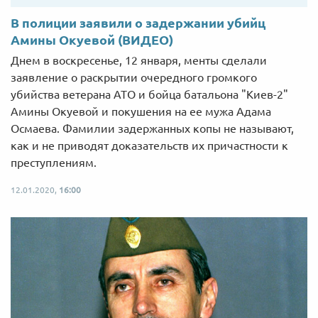
В полиции заявили о задержании убийц
Амины Окуевой (ВИДЕО)
Днем в воскресенье, 12 января, менты сделали
заявление о раскрытии очередного громкого
убийства ветерана АТО и бойца батальона "Киев-2"
Амины Окуевой и покушения на ее мужа Адама
Осмаева. Фамилии задержанных копы не называют,
как и не приводят доказательств их причастности к
преступлениям.
12.01.2020,
16:00