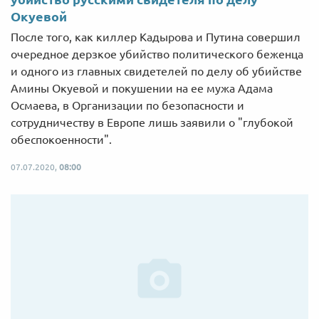
Окуевой
После того, как киллер Кадырова и Путина совершил
очередное дерзкое убийство политического беженца
и одного из главных свидетелей по делу об убийстве
Амины Окуевой и покушении на ее мужа Адама
Осмаева, в Организации по безопасности и
сотрудничеству в Европе лишь заявили о "глубокой
обеспокоенности".
07.07.2020,
08:00