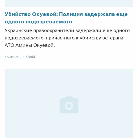
Убийство Окуевой: Полиция задержала еще
одного подозреваемого
Украинские правоохранители задержали еще одного
подозреваемого, причастного к убийству ветерана
АТО Амины Окуевой.
15.01.2020,
13:44