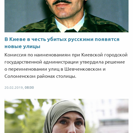
В Киеве в честь убитых русскими появятся
новые улицы
Комиссия по наименованиям при Киевской городской
государственной администрации утвердила решение
о переименовании улиц в Шевченковском и
Соломенском районах столицы.
20.02.2019,
08:00