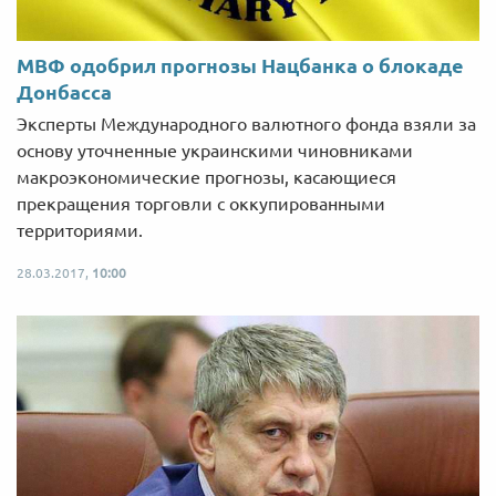
МВФ одобрил прогнозы Нацбанка о блокаде
Донбасса
Эксперты Международного валютного фонда взяли за
основу уточненные украинскими чиновниками
макроэкономические прогнозы, касающиеся
прекращения торговли с оккупированными
территориями.
28.03.2017,
10:00