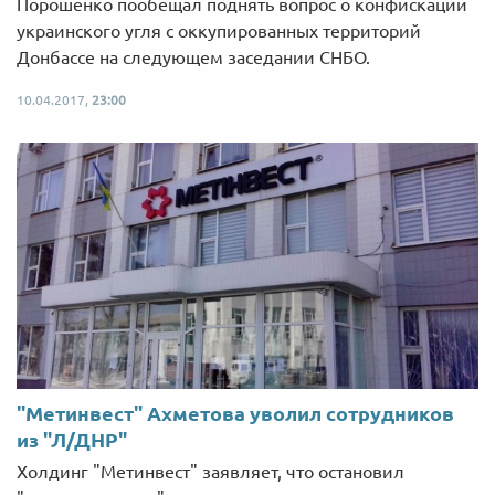
Порошенко пообещал поднять вопрос о конфискации
украинского угля с оккупированных территорий
Донбассе на следующем заседании СНБО.
10.04.2017,
23:00
"Метинвест" Ахметова уволил сотрудников
из "Л/ДНР"
Холдинг "Метинвест" заявляет, что остановил