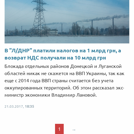
В "Л/ДНР" платили налогов на 1 млрд грн, а
возврат НДС получали на 10 млрд грн
Блокада отдельных районов Донецкой и Луганской
областей никак не скажется на ВВП Украины, так как
еще с 2014 года ВВП страны считается без учета
оккупированных территорий. Об этом рассказал экс-
министр экономики Владимир Лановой.
21.03.2017,
18:35
1
→