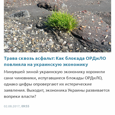
Трава сквозь асфальт: Как блокада ОРДиЛО
повлияла на украинскую экономику
Минувшей зимой украинскую экономику хоронили
сами чиновники, испугавшиеся блокады ОРДиЛО,
однако цифры опровергают их истерические
заявления. Выходит, экономика Украины развивается
вопреки власти?
02.08.2017,
09:55