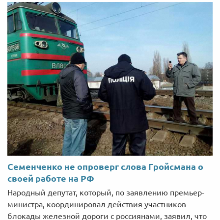
Семенченко не опроверг слова Гройсмана о
своей работе на РФ
Народный депутат, который, по заявлению премьер-
министра, координировал действия участников
блокады железной дороги с россиянами, заявил, что