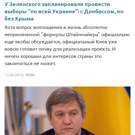
У Зеленского запланировали провести
выборы "по всей Украине": с Донбассом, но
без Крыма
Хотя вопрос воплощения в жизнь абсолютно
неприменимой "формулы Штайнмайера" официально
еще якобы обсуждается, официальный Киев уже
вовсю готовит почву для реализации проекта. И
ничем хорошим для интересов страны это
закончиться не может.
13.09.2019,
18:00