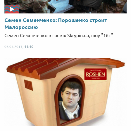
Семен Семенченко: Порошенко строит
Малороссию
Семен Семенченко в гостях Skrypin.ua, шоу "16+"
06.04.2017,
11:10