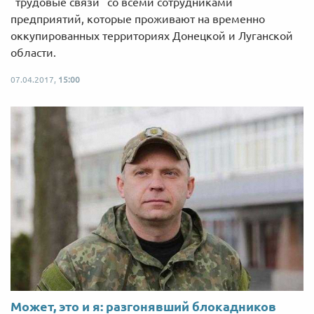
"трудовые связи" со всеми сотрудниками
предприятий, которые проживают на временно
оккупированных территориях Донецкой и Луганской
области.
07.04.2017,
15:00
Может, это и я: разгонявший блокадников