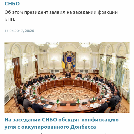
СНБО
Об этом президент заявил на заседании фракции
БПП.
11.04.2017,
20:20
На заседании СНБО обсудят конфискацию
угля с оккупированного Донбасса