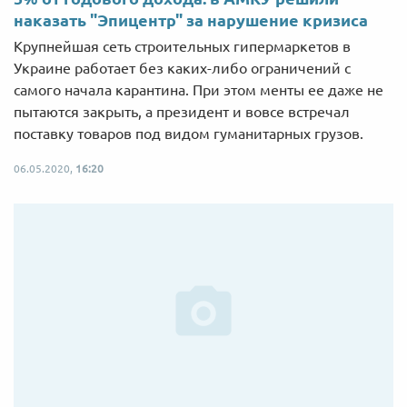
наказать "Эпицентр" за нарушение кризиса
Крупнейшая сеть строительных гипермаркетов в
Украине работает без каких-либо ограничений с
самого начала карантина. При этом менты ее даже не
пытаются закрыть, а президент и вовсе встречал
поставку товаров под видом гуманитарных грузов.
06.05.2020,
16:20