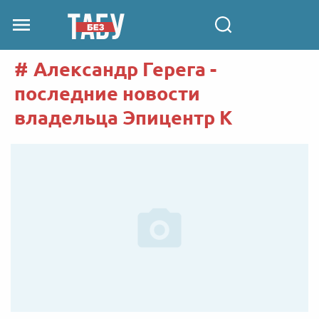
Александр Герега -
последние новости
владельца Эпицентр К