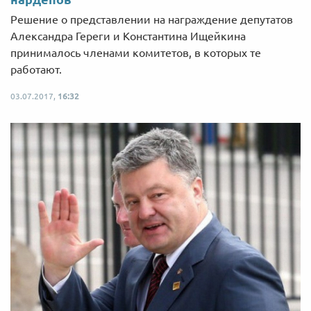
Решение о представлении на награждение депутатов
Александра Гереги и Константина Ищейкина
принималось членами комитетов, в которых те
работают.
03.07.2017,
16:32