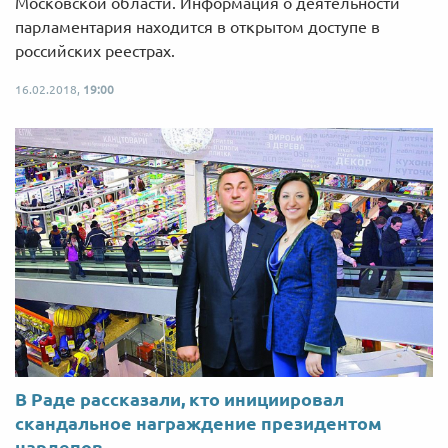
Московской области. Информация о деятельности
парламентария находится в открытом доступе в
российских реестрах.
16.02.2018,
19:00
В Раде рассказали, кто инициировал
скандальное награждение президентом
нардепов