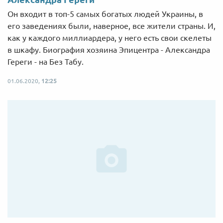
Он входит в топ-5 самых богатых людей Украины, в
его заведениях были, наверное, все жители страны. И,
как у каждого миллиардера, у него есть свои скелеты
в шкафу. Биография хозяина Эпицентра - Александра
Гереги - на Без Табу.
01.06.2020,
12:25