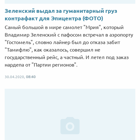
Зеленский выдал за гуманитарный груз
контрафакт для Эпицентра (ФОТО)
Самый большой в мире самолет "Мрия", который
Владимир Зеленский с пафосом встречал в аэропорту
"Гостомель", словно лайнер был до отказа забит
"Тамифлю", как оказалось, совершил не
государственный рейс, а частный. И летел под заказ
нардепа от "Партии регионов".
30.04.2020,
08:40