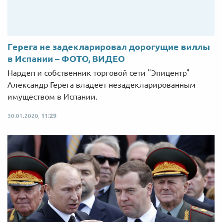
Герега не задекларировал дорогущие виллы
в Испании – ФОТО, ВИДЕО
Нардеп и собственник торговой сети "Эпицентр"
Александр Герега владеет незадекларированным
имуществом в Испании.
30.01.2020,
11:29