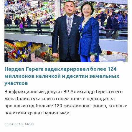
Нардеп Герега задекларировал более 124
миллионов наличкой и десятки земельных
участков
Внефракционный депутат ВР Александр Герега и его
жена Галина указали в своем отчете о доходах за
прошлый год больше 120 миллионов гривен, которые
политики хранят наличными.
05.04.2018,
14:00