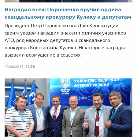
Наградил всех: Порошенко вручил ордена
скандальному прокурору Кулику и депутатам
Президент Петр Порошенко ко Дню Конституции
своим указом наградил знаками отличия учасников
АТО, ряд народных депутатов и скандального
прокурора Константина Кулика. Некоторые награды
вызвали возмущение в соцсетях.
29.06.2017,
12:58