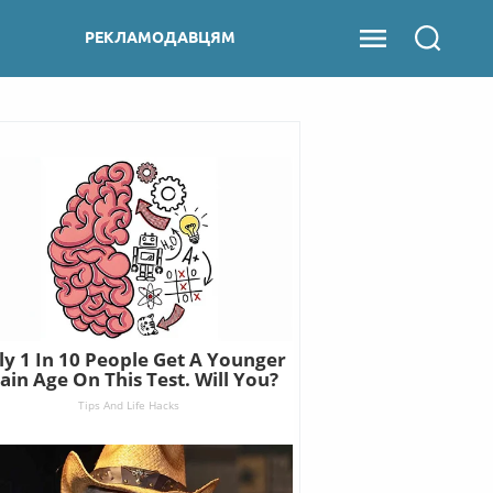
РЕКЛАМОДАВЦЯМ