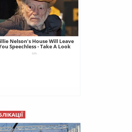
БЛІКАЦІЇ