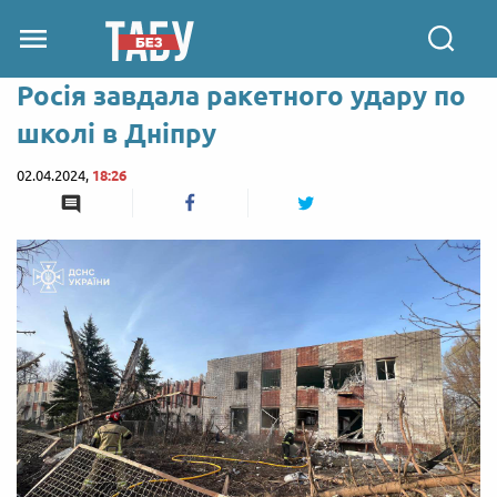
Росія завдала ракетного удару по
школі в Дніпру
02.04.2024,
18:26