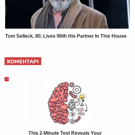
Tom Selleck, 80, Lives With His Partner In This House
КОМЕНТАРІ