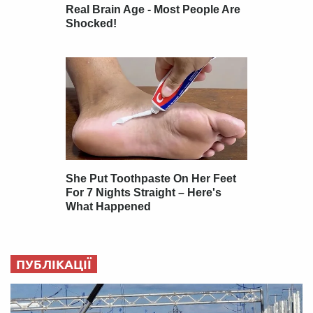
ПУБЛІКАЦІЇ