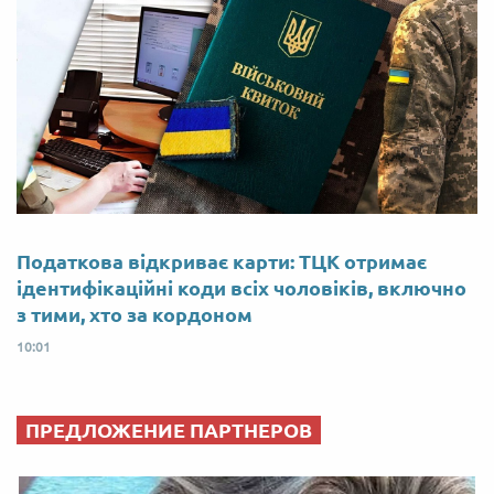
Податкова відкриває карти: ТЦК отримає
ідентифікаційні коди всіх чоловіків, включно
з тими, хто за кордоном
10:01
ПРЕДЛОЖЕНИЕ ПАРТНЕРОВ