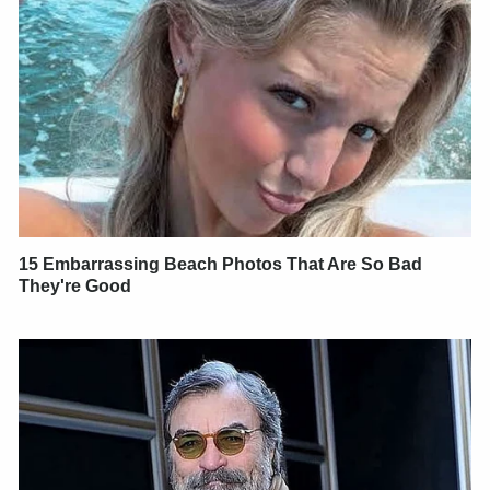
15 Embarrassing Beach Photos That Are So Bad
They're Good