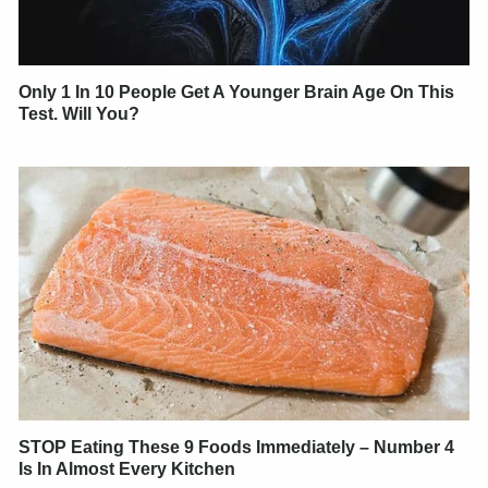
Only 1 In 10 People Get A Younger Brain Age On This
Test. Will You?
STOP Eating These 9 Foods Immediately – Number 4
Is In Almost Every Kitchen