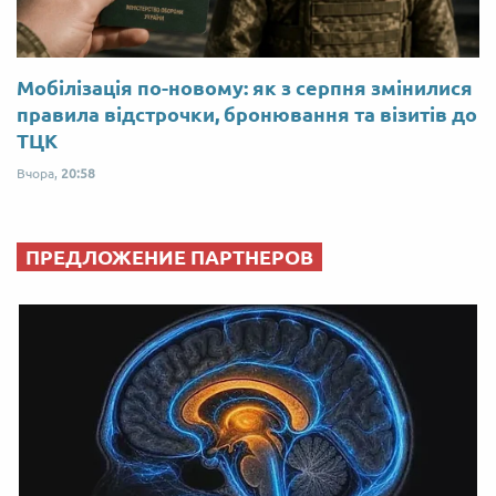
Мобілізація по-новому: як з серпня змінилися
правила відстрочки, бронювання та візитів до
ТЦК
Вчора,
20:58
ПРЕДЛОЖЕНИЕ ПАРТНЕРОВ