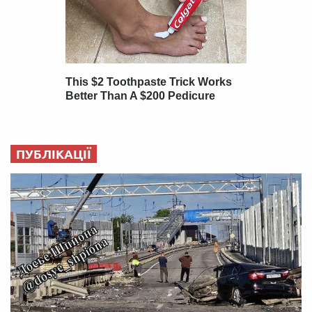
ПУБЛІКАЦІЇ