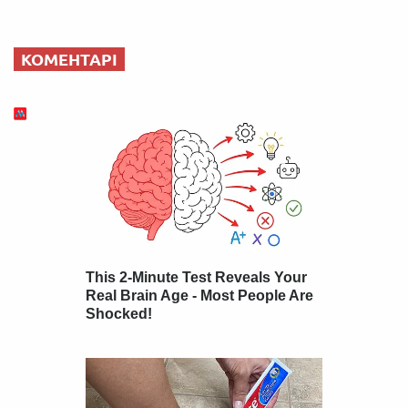
КОМЕНТАРІ