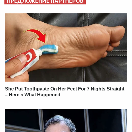
ПРЕДЛОЖЕНИЕ ПАРТНЕРОВ
She Put Toothpaste On Her Feet For 7 Nights Straight
– Here's What Happened