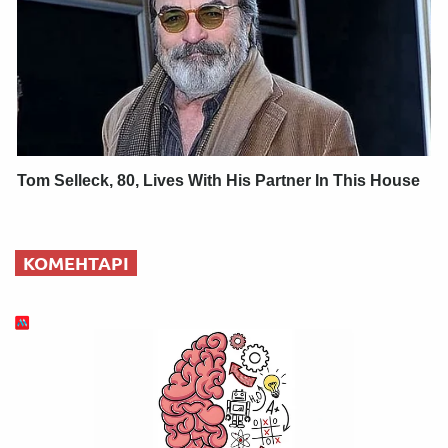
Tom Selleck, 80, Lives With His Partner In This House
КОМЕНТАРІ