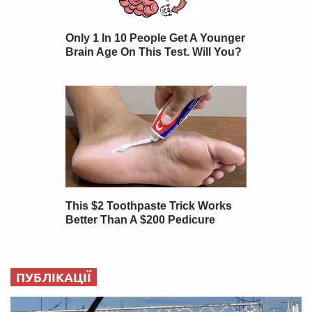
ПУБЛІКАЦІЇ