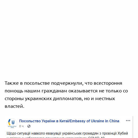
Также в посольстве подчеркнули, что всестороння
помощь нашим гражданам оказывается не только со
стороны украинских дипломатов, но и местных
властей.