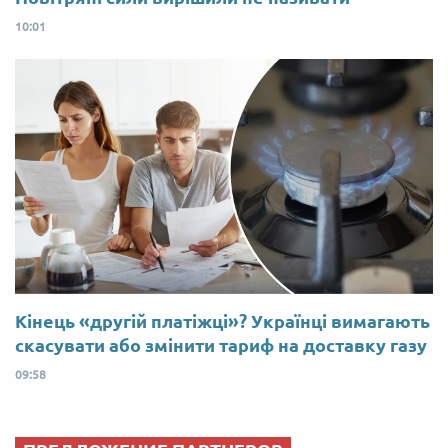
10:01
Кінець «другій платіжці»? Українці вимагають
скасувати або змінити тариф на доставку газу
09:58