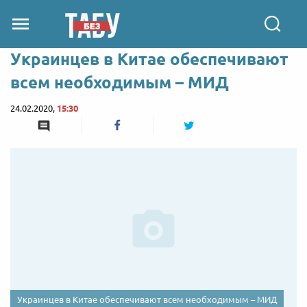
Украинцев в Китае обеспечивают
всем необходимым – МИД
24.02.2020,
15:30
Украинцев в Китае обеспечивают всем необходимым – МИД