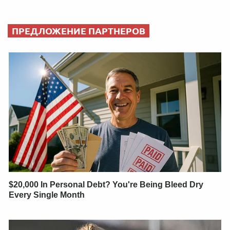
ПРЕДЛОЖЕНИЕ ПАРТНЕРОВ
$20,000 In Personal Debt? You're Being Bleed Dry
Every Single Month