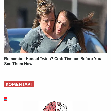
Remember Hensel Twins? Grab Tissues Before You
See Them Now
КОМЕНТАРІ