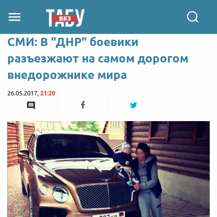
СМИ: В "ДНР" боевики
разъезжают на самом дорогом
внедорожнике мира
26.05.2017,
21:20