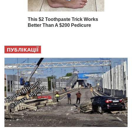
ПУБЛІКАЦІЇ