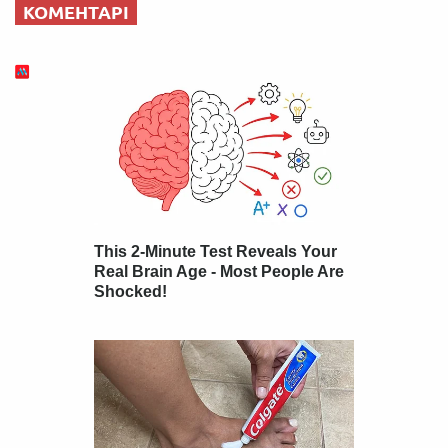
КОМЕНТАРІ