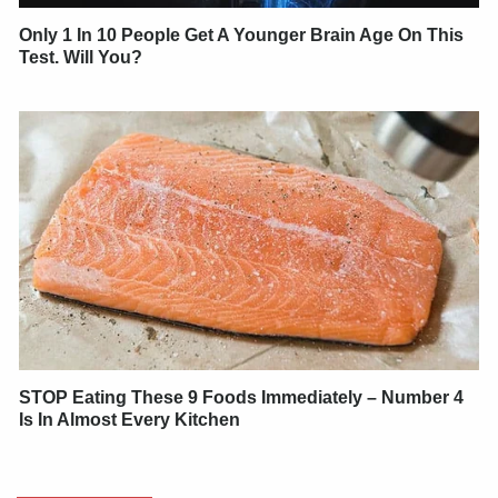
Only 1 In 10 People Get A Younger Brain Age On This
Test. Will You?
STOP Eating These 9 Foods Immediately – Number 4
Is In Almost Every Kitchen