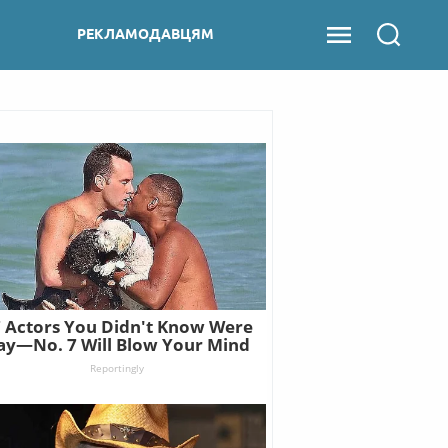
РЕКЛАМОДАВЦЯМ