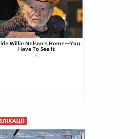
БЛІКАЦІЇ