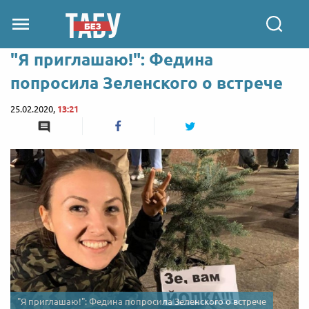
"Я приглашаю!": Федина
попросила Зеленского о встрече
25.02.2020,
13:21
"Я приглашаю!": Федина попросила Зеленского о встрече