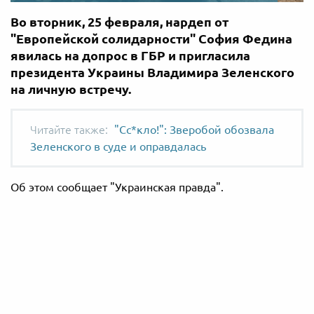
Во вторник, 25 февраля, нардеп от
"Европейской солидарности" София Федина
явилась на допрос в ГБР и пригласила
президента Украины Владимира Зеленского
на личную встречу.
"Сс*кло!": Зверобой обозвала
Зеленского в суде и оправдалась
Об этом сообщает "Украинская правда".