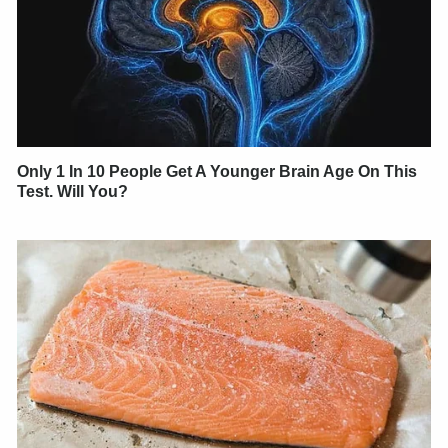
Only 1 In 10 People Get A Younger Brain Age On This
Test. Will You?