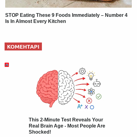
STOP Eating These 9 Foods Immediately – Number 4
Is In Almost Every Kitchen
КОМЕНТАРІ