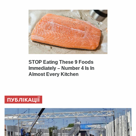
ПУБЛІКАЦІЇ