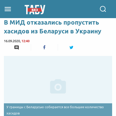
В МИД отказались пропустить
хасидов из Беларуси в Украину
16.09.2020,
12:40
У границы с Беларусью собирается все большее количество
хасидов