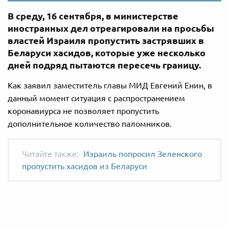
В среду, 16 сентября, в министерстве
иностранных дел отреагировали на просьбы
властей Израиля пропустить застрявших в
Беларуси хасидов, которые уже несколько
дней подряд пытаются пересечь границу.
Как заявил заместитель главы МИД Евгений Енин, в
данный момент ситуация с распространением
коронавиурса не позволяет пропустить
дополнительное количество паломников.
Израиль попросил Зеленского
пропустить хасидов из Беларуси