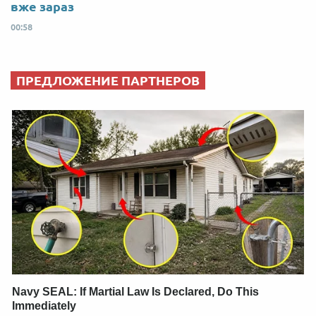
вже зараз
00:58
ПРЕДЛОЖЕНИЕ ПАРТНЕРОВ
Navy SEAL: If Martial Law Is Declared, Do This
Immediately