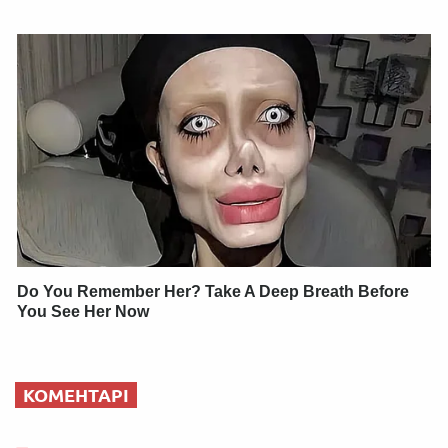
Do You Remember Her? Take A Deep Breath Before
You See Her Now
КОМЕНТАРІ