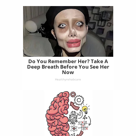
Do You Remember Her? Take A
Deep Breath Before You See Her
Now
Healthyrehabcare