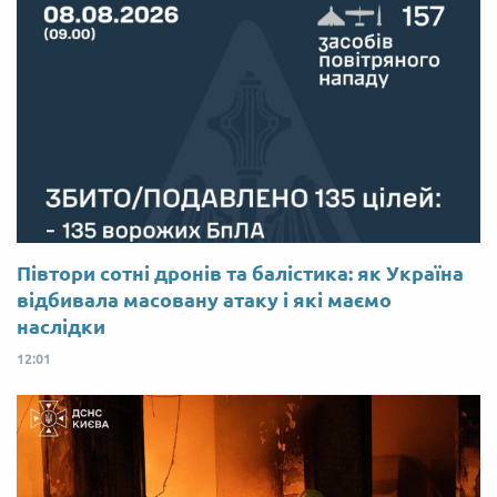
Півтори сотні дронів та балістика: як Україна
відбивала масовану атаку і які маємо
наслідки
12:01