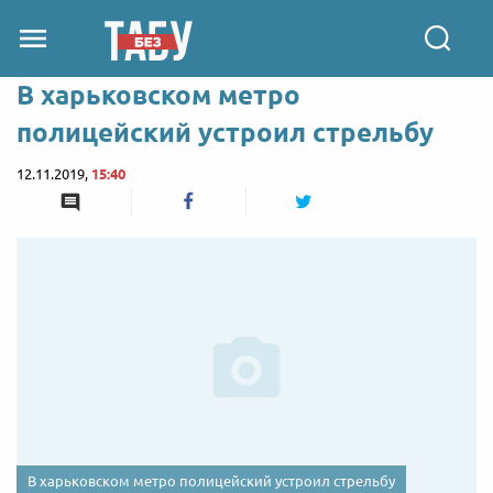
В харьковском метро
полицейский устроил стрельбу
12.11.2019,
15:40
В харьковском метро полицейский устроил стрельбу