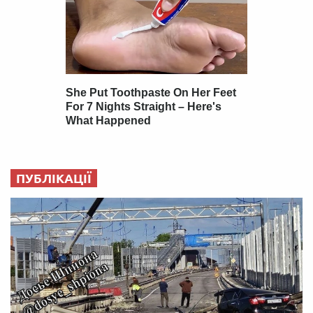
ПУБЛІКАЦІЇ