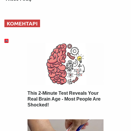
КОМЕНТАРІ