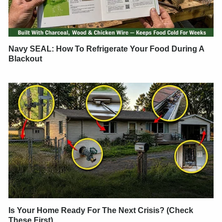
Navy SEAL: How To Refrigerate Your Food During A
Blackout
Is Your Home Ready For The Next Crisis? (Check
These First)