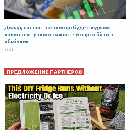
Долар, пальне і нерви: що буде з курсом
валют наступного тижня і чи варто бігти в
обмінник
11:01
ПРЕДЛОЖЕНИЕ ПАРТНЕРОВ