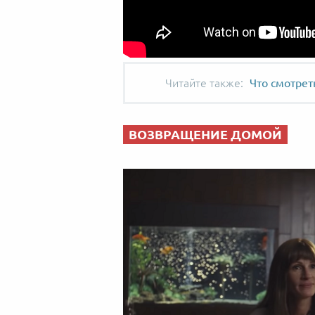
Что смотрет
ВОЗВРАЩЕНИЕ ДОМОЙ