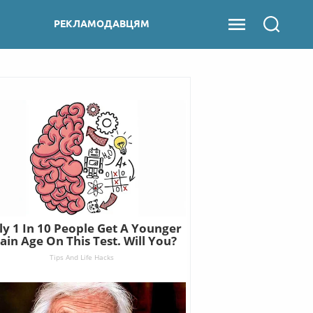
РЕКЛАМОДАВЦЯМ