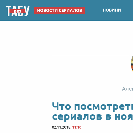
НОВИНИ
НОВОСТИ СЕРИАЛОВ
Але
Что посмотрет
сериалов в но
02.11.2018,
11:10