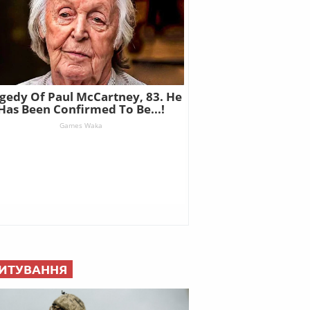
ИТУВАННЯ