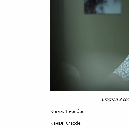
Стартап 3 се
Когда: 1 ноября
Канал: Crackle