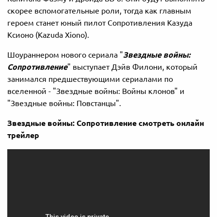
скорее вспомогательные роли, тогда как главным
героем станет юный пилот Сопротивления Казуда
Ксионо (Kazuda Xiono).
Шоураннером нового сериала "
Звездные войны:
Сопротивление
" выступает Дэйв Филони, который
занимался предшествующими сериалами по
вселенной - "Звездные войны: Войны клонов" и
"Звездные войны: Повстанцы".
Звездные войны: Сопротивление смотреть онлайн
трейлер