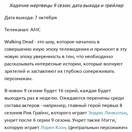
Ходячие мертвецы 9 сезон: дата выхода и трейлер
Дата выхода: 7 октября
Телеканал: АМС
Walking Dead - это шоу, которое началось в
совершенно иную эпоху телевидения и приносит в эту
новую эпоху уверенность в том, что необходимо
рассказывать интересные истории, которые волнуют
зрителей и заставляют их глубоко сопереживать
персонажам.
В новом 9 сезоне будет 16 серий, каждая будет
выходить раз в неделю. Ожидаются перемены среди
состава актеров - например, главный герой первых 8
сезонов Рик Граймс, которого играет
Эндрю Линкольн
,
умрет после 6 серии 9 сезона. Умрет также Мэгги,
которую играет
Лорен Коэн
. Центральным персонажем