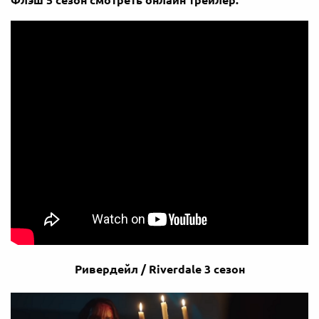
Ривердейл / Riverdale​ 3 сезон