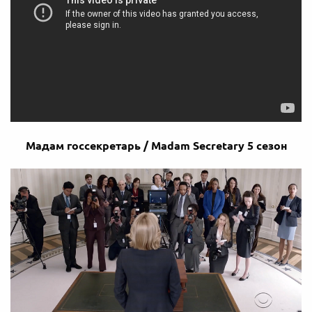
Мадам госсекретарь / Madam Secretary 5 сезон