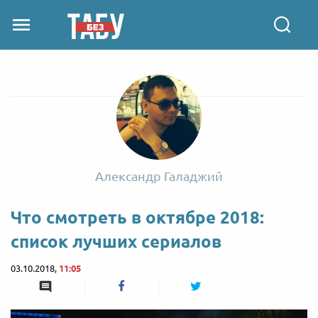
Александр Галаджий
Что смотреть в октябре 2018:
список лучших сериалов
03.10.2018,
11:05