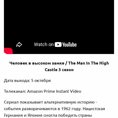
Человек
в
высоком
замке
/ The Man In The High
Castle 3
сезон
Дата выхода: 5 октября
Телеканал: Amazon Prime Instant Video
Сериал показывает альтернативную историю -
события разворачиваются в 1962 году. Нацистская
Германия и Япония смогла победить страны