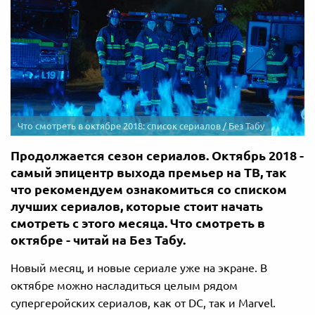
Что смотреть в октябре 2018: список сериалов / Без Табу
Продолжается сезон сериалов. Октябрь 2018 -
самый эпицентр выхода премьер на ТВ, так
что рекомендуем ознакомиться со списком
лучших сериалов, которые стоит начать
смотреть с этого месяца. Что смотреть в
октябре - читай на Без Табу.
Новый месяц, и новые сериале уже на экране. В
октябре можно насладиться целым рядом
супергеройских сериалов, как от DC, так и Marvel.