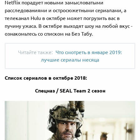
Netflix порадует новыми замысловатыми
расследованиями и остросюжетными сериалами, а
телеканал Hulu в октябре может погрузить вас в
пучину ужаса. В октябре выходят шоу на любой вкус -
ознакомьтесь со списком на Без Табу.
Что смотреть в январе 2019:
лучшие сериалы месяца
Список сериалов в октябре 2018:
Спецназ / SEAL Team 2 сезон