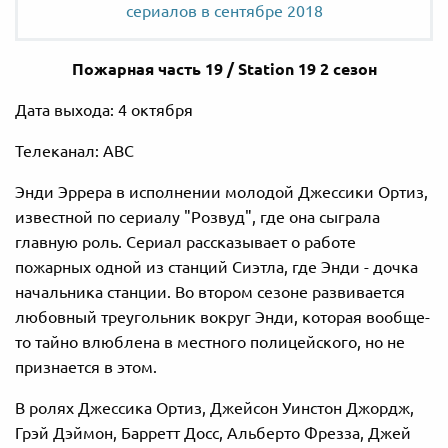
сериалов в сентябре 2018
Пожарная часть 19 / Station 19 2 сезон
Дата выхода: 4 октября
Телеканал: АВС
Энди Эррера в исполнении молодой Джессики Ортиз,
известной по сериалу "Розвуд", где она сыграла
главную роль. Сериал рассказывает о работе
пожарных одной из станций Сиэтла, где Энди - дочка
начальника станции. Во втором сезоне развивается
любовный треугольник вокруг Энди, которая вообще-
то тайно влюблена в местного полицейского, но не
признается в этом.
В ролях Джессика Ортиз, Джейсон Уинстон Джордж,
Грэй Дэймон, Барретт Досс, Альберто Фрезза, Джей