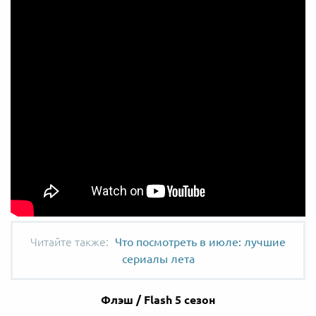
Что посмотреть в июле: лучшие
сериалы лета
Флэш / Flash 5 сезон