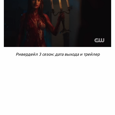
Ривердейл 3 сезон: дата выхода и трейлер