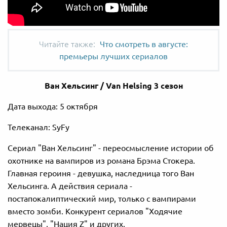
Что смотреть в августе:
премьеры лучших сериалов
Ван Хельсинг / Van Helsing 3 сезон
Дата выхода: 5 октября
Телеканал: SyFy
Сериал "Ван Хельсинг" - переосмысление истории об
охотнике на вампиров из романа Брэма Стокера.
Главная героиня - девушка, наследница того Ван
Хельсинга. А действия сериала -
постапокалиптический мир, только с вампирами
вместо зомби. Конкурент сериалов "Ходячие
мервецы", "Нация Z" и других.