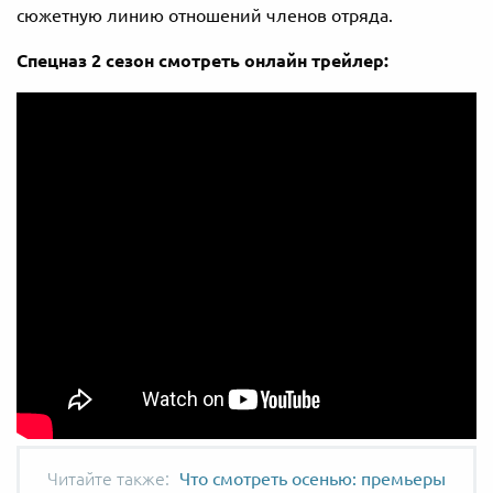
сюжетную линию отношений членов отряда.
Спецназ 2 сезон смотреть онлайн трейлер:
Что смотреть осенью: премьеры