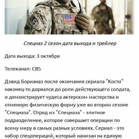
Спецназ 2 сезон дата выхода и трейлер
Дата выхода: 3 октября
Телеканал: CBS
Дэвид Борианаз после окончания сериала "Кости"
наконец-то дорвался до роли действующего солдата,
и демонстрирует чудеса актерском мастерства и
отменную физическую форму уже во втором сезоне
"Спецназа". Отряд из "Спецназа" - элитное
подразделение, которое совершает операции по
всему миру в самых разных условиях. Сериал - это
набор спецопераций, который нанизан на единую