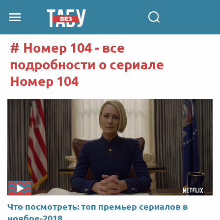
Номер 104 - все
подробности о сериале
Номер 104
Что посмотреть: топ премьер сериалов в
ноябре-2018