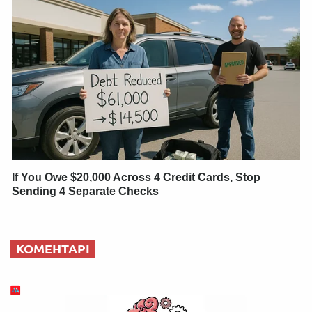
If You Owe $20,000 Across 4 Credit Cards, Stop
Sending 4 Separate Checks
КОМЕНТАРІ