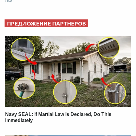
16:01
ПРЕДЛОЖЕНИЕ ПАРТНЕРОВ
Navy SEAL: If Martial Law Is Declared, Do This
Immediately