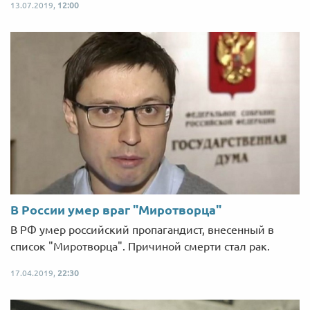
13.07.2019,
12:00
В России умер враг "Миротворца"
В РФ умер российский пропагандист, внесенный в
список "Миротворца". Причиной смерти стал рак.
17.04.2019,
22:30