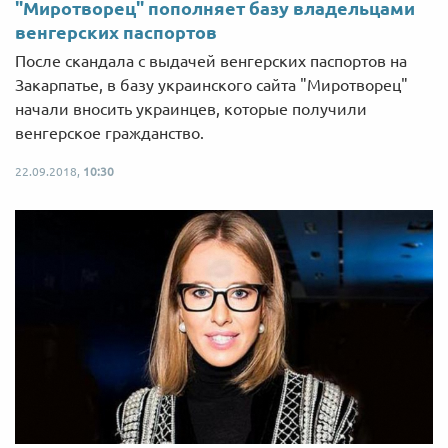
"Миротворец" пополняет базу владельцами
венгерских паспортов
После скандала с выдачей венгерских паспортов на
Закарпатье, в базу украинского сайта "Миротворец"
начали вносить украинцев, которые получили
венгерское гражданство.
22.09.2018,
10:30