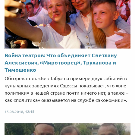
Война театров: Что объединяет Светлану
Алексиевич, «Миротворец», Труханова и
Тимошенко
Обозреватель «Без Табу» на примере двух событий в
культурных заведениях Одессы показывает, что «вне
политики» в нашей стране почти ничего нет, а также –
как «политика» оказывается на службе «экономики».
15.08.2018,
12:15