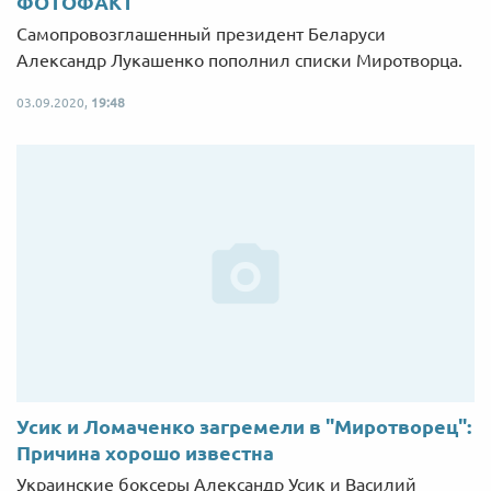
ФОТОФАКТ
Самопровозглашенный президент Беларуси
Александр Лукашенко пополнил списки Миротворца.
03.09.2020,
19:48
Усик и Ломаченко загремели в "Миротворец":
Причина хорошо известна
Украинские боксеры Александр Усик и Василий