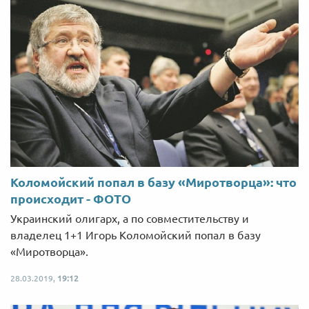
Коломойский попал в базу «Миротворца»: что
происходит - ФОТО
Украинский олигарх, а по совместительству и
владелец 1+1 Игорь Коломойский попал в базу
«Миротворца».
28.03.2019,
19:12