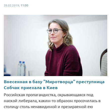
28.02.2019,
11:00
Внесенная в базу "Миротворца" преступница
Собчак приехала в Киев
Российская пропагандистка, скрывающаяся под
маской либерала, каким-то образом просочилась в
столицу столь ненавидимой и презираемой ею