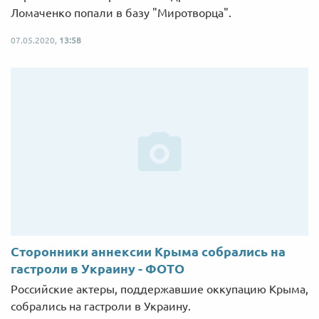
Ломаченко попали в базу "Миротворца".
07.05.2020,
13:58
Сторонники аннексии Крыма собрались на
гастроли в Украину - ФОТО
Российские актеры, поддержавшие оккупацию Крыма,
собрались на гастроли в Украину.