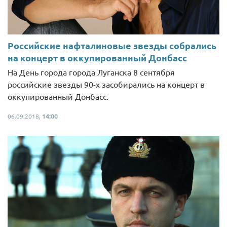
Российские нафталиновые звезды собрались
на концерт в оккупированный Донбасс
На День города города Луганска 8 сентября
российские звезды 90-х засобирались на концерт в
оккупированный Донбасс.
06.09.2018,
14:00