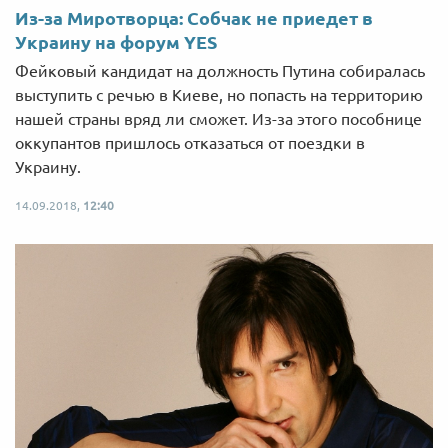
Из-за Миротворца: Собчак не приедет в
Украину на форум YES
Фейковый кандидат на должность Путина собиралась
выступить с речью в Киеве, но попасть на территорию
нашей страны вряд ли сможет. Из-за этого пособнице
оккупантов пришлось отказаться от поездки в
Украину.
14.09.2018,
12:40