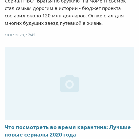
Сериал HBO "Братья по оружию" на момент съемок
стал самым дорогим в истории - бюджет проекта
составил около 120 млн долларов. Он же стал для
многих будущих звезд путевкой в жизнь.
10.07.2020,
17:45
Что посмотреть во время карантина: Лучшие
новые сериалы 2020 года