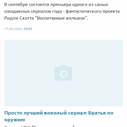
В сентябре состоится премьера одного из самых
ожидаемых сериалов года - фантастического проекта
Ридли Скотта "Воспитанные волками".
17.09.2020,
20:55
Просто лучший военный сериал: Братья по
оружию