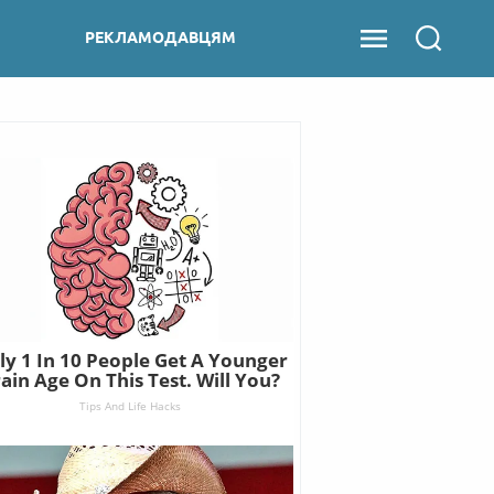
РЕКЛАМОДАВЦЯМ