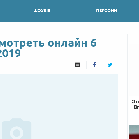
ШОУБІЗ
ПЕРСОНИ
смотреть онлайн 6
2019