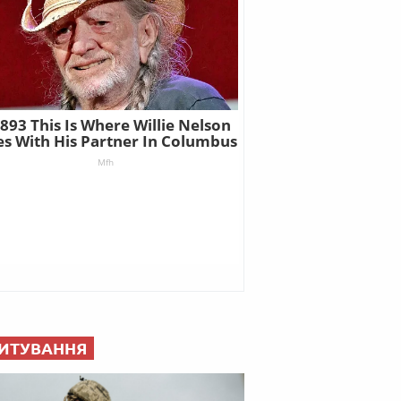
ИТУВАННЯ