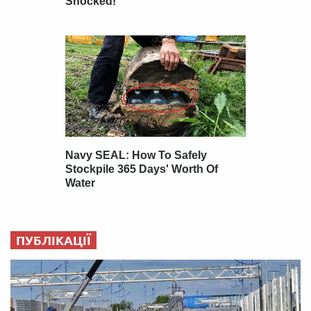
ПУБЛІКАЦІЇ