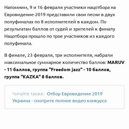
Напомним, 9 и 16 февраля участники нацотбора на
Евровидение-2019 представили свои песни в двух
полуфиналах по 8 исполнителей в каждом. По
результатам баллов от судей и зрителей к финалу
Нацотбора прошло по трое участников из каждого
полуфинала.
В финале, 23 февраля, три исполнителя, набрали
максимальное суммарное количество баллов:
MARUV
- 11 баллов,
группа
"Freedom jazz" - 10 баллов,
группа "KAZKA" 8 баллов.
Отбор Евровидение 2019
Украина - смотрите полное видео конкурса