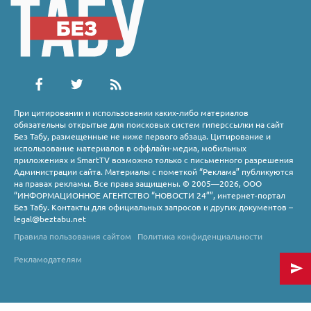
При цитировании и использовании каких-либо материалов
обязательны открытые для поисковых систем гиперссылки на сайт
Без Табу, размещенные не ниже первого абзаца. Цитирование и
использование материалов в оффлайн-медиа, мобильных
приложениях и SmartTV возможно только с письменного разрешения
Администрации сайта. Материалы с пометкой “Реклама” публикуются
на правах рекламы. Все права защищены. © 2005—2026, ООО
“ИНФОРМАЦИОННОЕ АГЕНТСТВО “НОВОСТИ 24””, интернет-портал
Без Табу. Контакты для официальных запросов и других документов –
legal@beztabu.net
Правила пользования сайтом
Политика конфиденциальности
Рекламодателям