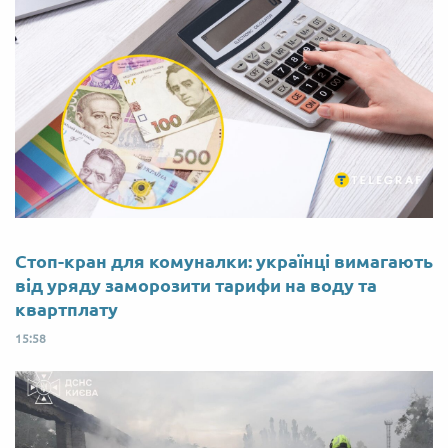
Стоп-кран для комуналки: українці вимагають
від уряду заморозити тарифи на воду та
квартплату
15:58