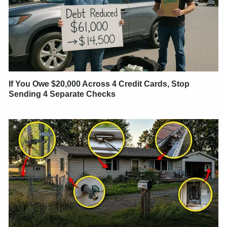
If You Owe $20,000 Across 4 Credit Cards, Stop
Sending 4 Separate Checks