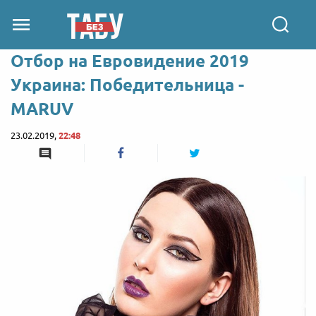
Отбор на Евровидение 2019
Украина: Победительница -
MARUV
23.02.2019,
22:48