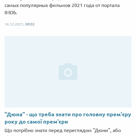
самых популярных фильмов 2021 года от портала
IMDb.
16.12.2021,
08:02
"Дюна" - що треба знати про головну прем'єру
року до самої прем'єри
Що потрібно знати перед переглядом "Дюни", або