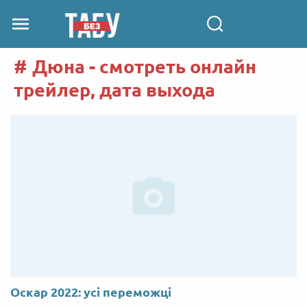
Дюна - смотреть онлайн
трейлер, дата выхода
Оскар 2022: усі переможці