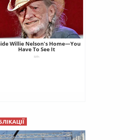
БЛІКАЦІЇ