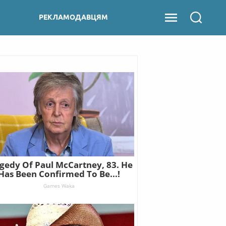
РЕКЛАМОДАВЦЯМ