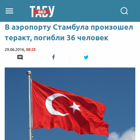
В аэропорту Стамбула произошел
теракт, погибли 36 человек
29.06.2016,
08:25