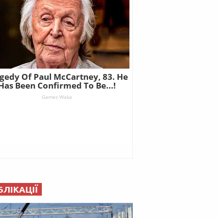
БЛІКАЦІЇ