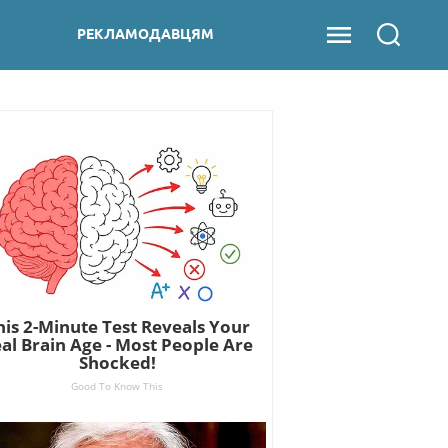
РЕКЛАМОДАВЦЯМ