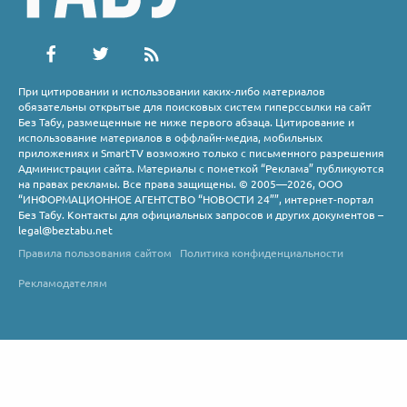
При цитировании и использовании каких-либо материалов
обязательны открытые для поисковых систем гиперссылки на сайт
Без Табу, размещенные не ниже первого абзаца. Цитирование и
использование материалов в оффлайн-медиа, мобильных
приложениях и SmartTV возможно только с письменного разрешения
Администрации сайта. Материалы с пометкой “Реклама” публикуются
на правах рекламы. Все права защищены. © 2005—2026, ООО
“ИНФОРМАЦИОННОЕ АГЕНТСТВО “НОВОСТИ 24””, интернет-портал
Без Табу. Контакты для официальных запросов и других документов –
legal@beztabu.net
Правила пользования сайтом
Политика конфиденциальности
Рекламодателям