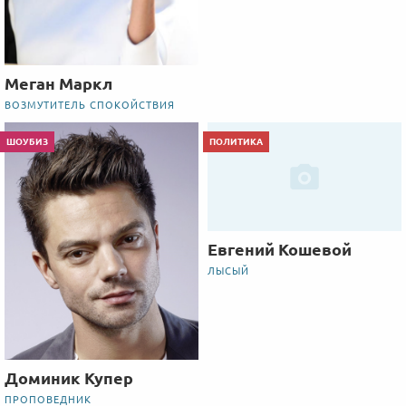
Меган Маркл
ВОЗМУТИТЕЛЬ СПОКОЙСТВИЯ
ШОУБИЗ
ПОЛИТИКА
Евгений Кошевой
ЛЫСЫЙ
Доминик Купер
ПРОПОВЕДНИК