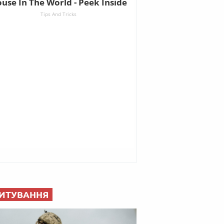
ИТУВАННЯ