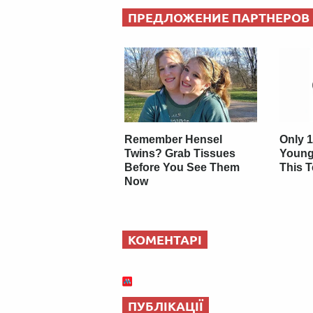
ПРЕДЛОЖЕНИЕ ПАРТНЕРОВ
Remember Hensel
Only 1
Twins? Grab Tissues
Young
Before You See Them
This T
Now
КОМЕНТАРІ
ПУБЛІКАЦІЇ