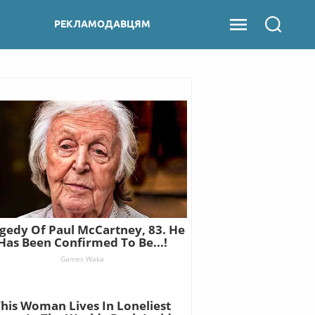
РЕКЛАМОДАВЦЯМ