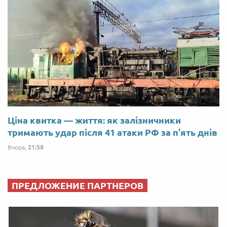
Ціна квитка — життя: як залізничники
тримають удар після 41 атаки РФ за п'ять днів
Вчора,
21:58
ПРЕДЛОЖЕНИЕ ПАРТНЕРОВ