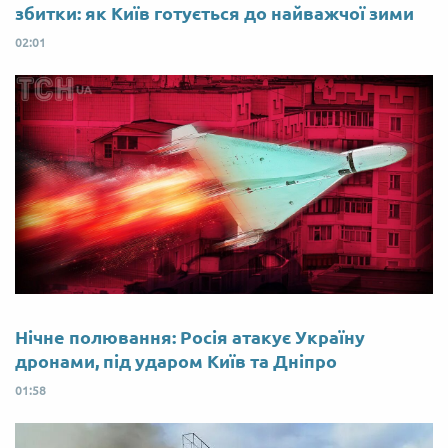
збитки: як Київ готується до найважчої зими
02:01
Нічне полювання: Росія атакує Україну
дронами, під ударом Київ та Дніпро
01:58