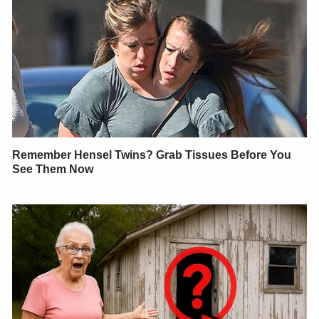
Remember Hensel Twins? Grab Tissues Before You
See Them Now