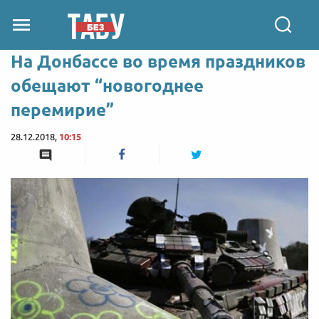
На Донбассе во время праздников
обещают “новогоднее
перемирие”
28.12.2018,
10:15