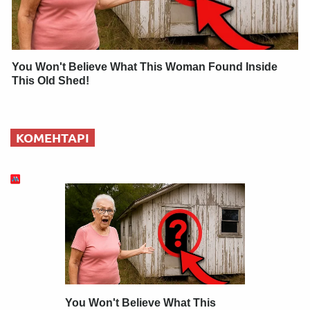
You Won't Believe What This Woman Found Inside
This Old Shed!
КОМЕНТАРІ