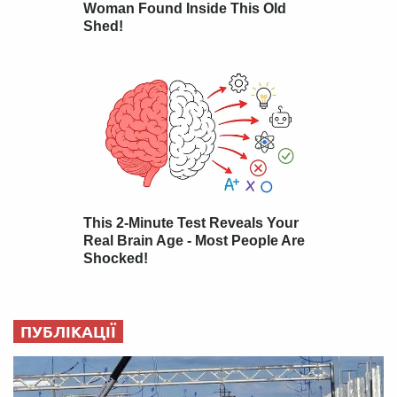
ПУБЛІКАЦІЇ