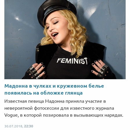
Мадонна в чулках и кружевном белье
появилась на обложке глянца
Известная певица Мадонна приняла участие в
невероятной фотосессии для известного журнала
Vogue, в которой позировала в вызывающих нарядах.
30.07.2018,
22:30