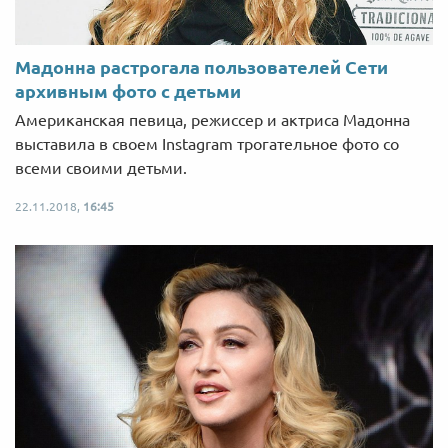
Мадонна растрогала пользователей Сети
архивным фото с детьми
Американская певица, режиссер и актриса Мадонна
выставила в своем Instagram трогательное фото со
всеми своими детьми.
22.11.2018,
16:45