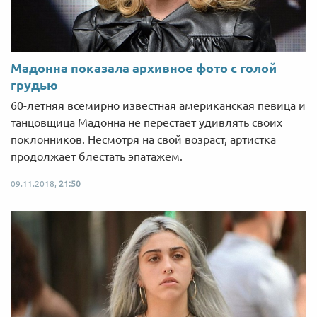
Мадонна показала архивное фото с голой
грудью
60-летняя всемирно известная американская певица и
танцовщица Мадонна не перестает удивлять своих
поклонников. Несмотря на свой возраст, артистка
продолжает блестать эпатажем.
09.11.2018,
21:50