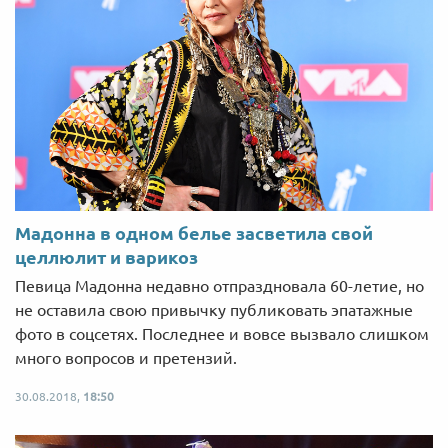
Мадонна в одном белье засветила свой
целлюлит и варикоз
Певица Мадонна недавно отпраздновала 60-летие, но
не оставила свою привычку публиковать эпатажные
фото в соцсетях. Последнее и вовсе вызвало слишком
много вопросов и претензий.
30.08.2018,
18:50