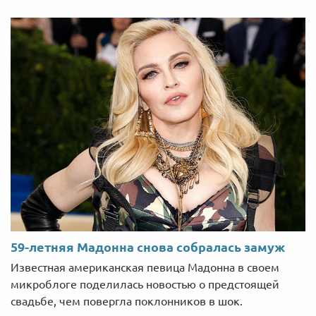
59-летняя Мадонна снова собралась замуж
Известная американская певица Мадонна в своем
микроблоге поделилась новостью о предстоящей
свадьбе, чем повергла поклонников в шок.