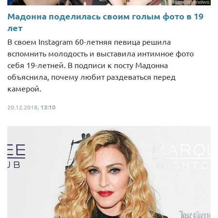
Мадонна поделилась своим голым фото в 19
лет
В своем Instagram 60-летняя певица решила
вспомнить молодость и выставила интимное фото
себя 19-летней. В подписи к посту Мадонна
объяснила, почему любит раздеваться перед
камерой.
20.12.2018,
13:10