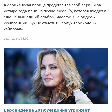
Американская певица представила свой первый за
четыре года клип на песню Medellín, которая входит в
еще не вышедший альбом Madame X. И видео к
композиции, нужно отметить, получилось очень
хайповым.
25.04.2019,
15:00
Евровидение 2019: Мадонна угрожает