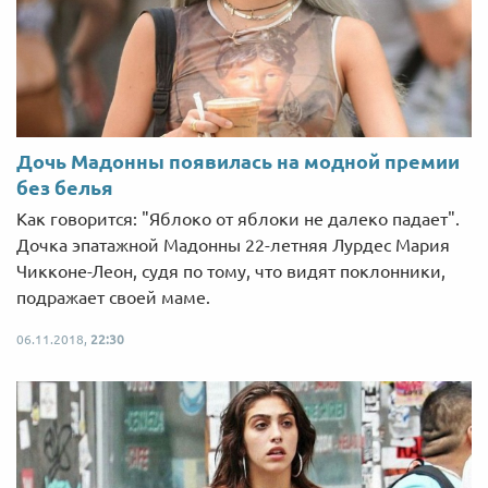
Дочь Мадонны появилась на модной премии
без белья
Как говорится: "Яблоко от яблоки не далеко падает".
Дочка эпатажной Мадонны 22-летняя Лурдес Мария
Чикконе-Леон, судя по тому, что видят поклонники,
подражает своей маме.
06.11.2018,
22:30