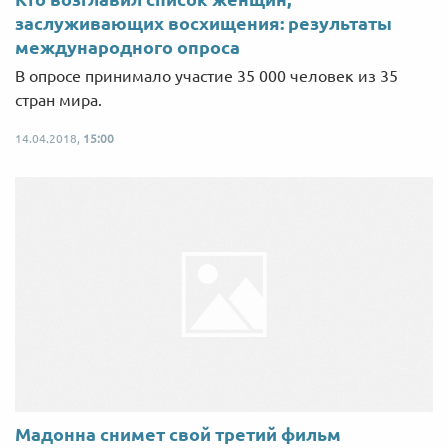
заслуживающих восхищения: результаты
международного опроса
В опросе принимало участие 35 000 человек из 35
стран мира.
14.04.2018,
15:00
Мадонна снимет свой третий фильм