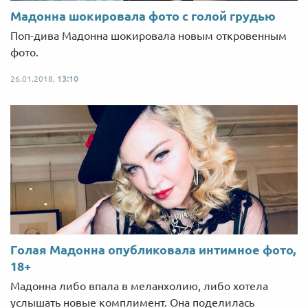
Мадонна шокировала фото с голой грудью
Поп-дива Мадонна шокировала новым откровенным
фото.
26.01.2018,
13:10
Голая Мадонна опубликовала интимное фото,
18+
Мадонна либо впала в меланхолию, либо хотела
услышать новые комплимент. Она поделилась