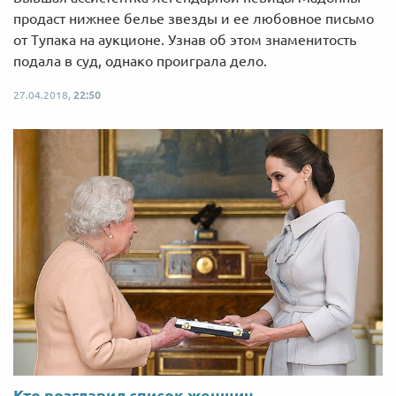
продаст нижнее белье звезды и ее любовное письмо
от Тупака на аукционе. Узнав об этом знаменитость
подала в суд, однако проиграла дело.
27.04.2018,
22:50
Кто возглавил список женщин,