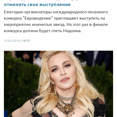
отменить свое выступление
Ежегодно организаторы международного песенного
конкурса "Евровидение" приглашают выступить на
мероприятии именитых звезд. На этот раз в финале
конкурса должна будет спеть Мадонна.
15.03.2019,
14:15