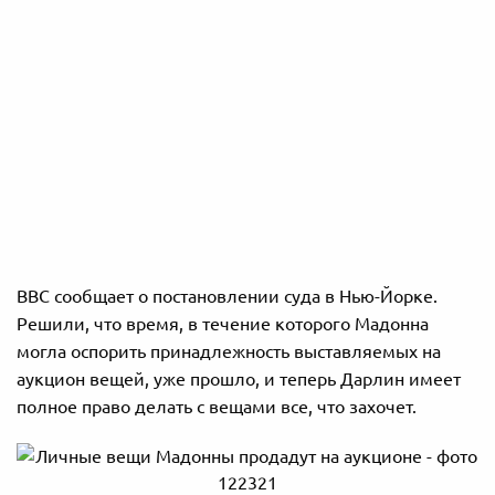
BBC сообщает о постановлении суда в Нью-Йорке.
Решили, что время, в течение которого Мадонна
могла оспорить принадлежность выставляемых на
аукцион вещей, уже прошло, и теперь Дарлин имеет
полное право делать с вещами все, что захочет.