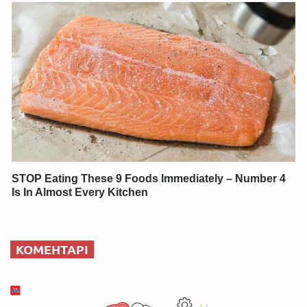
STOP Eating These 9 Foods Immediately – Number 4
Is In Almost Every Kitchen
КОМЕНТАРІ