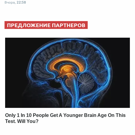
Вчора,
22:58
ПРЕДЛОЖЕНИЕ ПАРТНЕРОВ
Only 1 In 10 People Get A Younger Brain Age On This
Test. Will You?